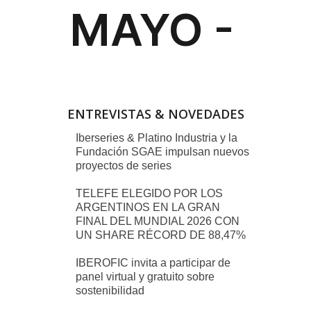
ENTREVISTAS & NOVEDADES
Iberseries & Platino Industria y la
Fundación SGAE impulsan nuevos
proyectos de series
TELEFE ELEGIDO POR LOS
ARGENTINOS EN LA GRAN
FINAL DEL MUNDIAL 2026 CON
UN SHARE RÉCORD DE 88,47%
IBEROFIC invita a participar de
panel virtual y gratuito sobre
sostenibilidad