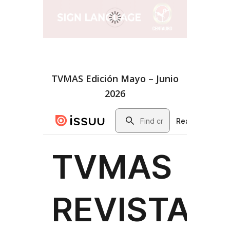
TVMAS Edición Mayo – Junio
2026