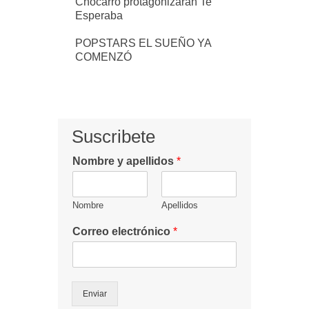
Chocarro protagonizarán Te
Esperaba
POPSTARS EL SUEÑO YA
COMENZÓ
Suscribete
Nombre y apellidos
*
Nombre
Apellidos
Correo electrónico
*
Enviar