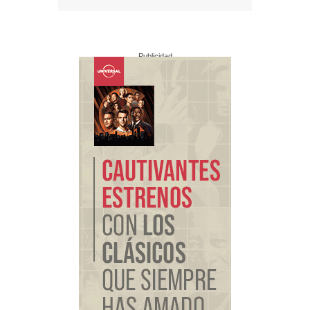
Publicidad