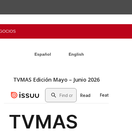
GOCIOS
Español
English
TVMAS Edición Mayo – Junio 2026