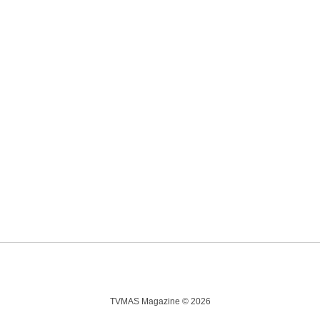
TVMAS Magazine © 2026