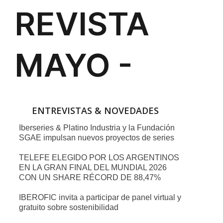
ENTREVISTAS & NOVEDADES
Iberseries & Platino Industria y la Fundación
SGAE impulsan nuevos proyectos de series
TELEFE ELEGIDO POR LOS ARGENTINOS
EN LA GRAN FINAL DEL MUNDIAL 2026
CON UN SHARE RÉCORD DE 88,47%
IBEROFIC invita a participar de panel virtual y
gratuito sobre sostenibilidad