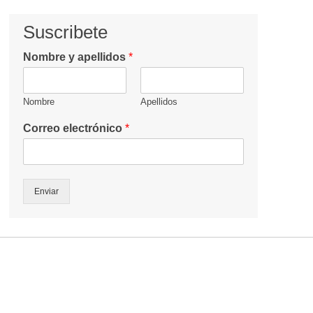
Suscribete
Nombre y apellidos
*
Nombre
Apellidos
Correo electrónico
*
Enviar