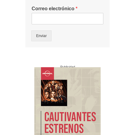
Correo electrónico
*
Enviar
Publicidad