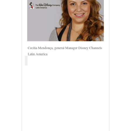
Cecilia Mendonça, general Manager Disney Channels
Latin America