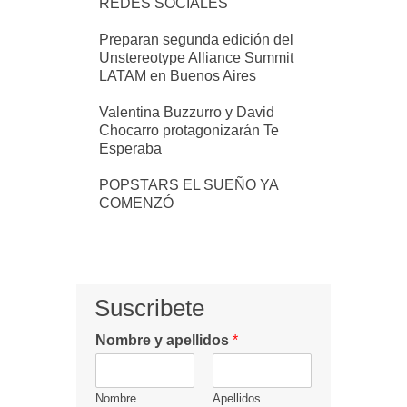
REDES SOCIALES
Preparan segunda edición del
Unstereotype Alliance Summit
LATAM en Buenos Aires
Valentina Buzzurro y David
Chocarro protagonizarán Te
Esperaba
POPSTARS EL SUEÑO YA
COMENZÓ
Suscribete
Nombre y apellidos
*
Nombre
Apellidos