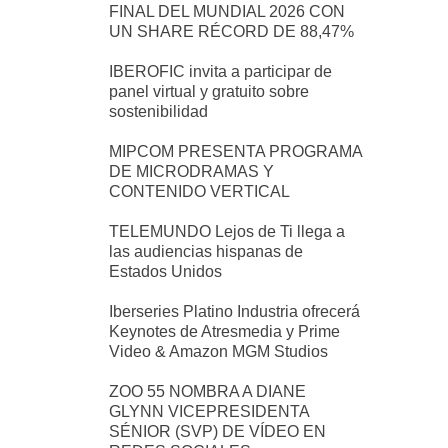
FINAL DEL MUNDIAL 2026 CON
UN SHARE RÉCORD DE 88,47%
IBEROFIC invita a participar de
panel virtual y gratuito sobre
sostenibilidad
MIPCOM PRESENTA PROGRAMA
DE MICRODRAMAS Y
CONTENIDO VERTICAL
TELEMUNDO Lejos de Ti llega a
las audiencias hispanas de
Estados Unidos
Iberseries Platino Industria ofrecerá
Keynotes de Atresmedia y Prime
Video & Amazon MGM Studios
ZOO 55 NOMBRA A DIANE
GLYNN VICEPRESIDENTA
SÉNIOR (SVP) DE VÍDEO EN