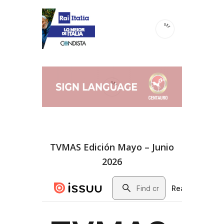
TVMAS Edición Mayo – Junio
2026