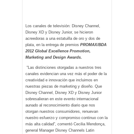
Los canales de televisión: Disney Channel,
Disney XD y Disney Junior, se hicieron
acreedoras a una estatuilla de oro y dos de
plata, en la entrega de premios
PROMAX/BDA
2012 Global Excellence Promotion,
Marketing and Design Awards.
“Las distinciones otorgadas a nuestros tres
canales evidencian una vez más el poder de la
creatividad e innovación que incluimos en
nuestras piezas de marketing y diseño. Que
Disney Channel, Disney XD y Disney Junior
sobresalieran en este evento internacional
aunado al reconocimiento diario que nos
otorgan nuestros consumidores, renuevan
nuestro esfuerzo y compromiso continuo con la
más alta calidad”, comentó Cecilia Mendonça,
general Manager Disney Channels Latin