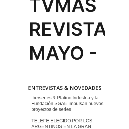
ENTREVISTAS & NOVEDADES
Iberseries & Platino Industria y la
Fundación SGAE impulsan nuevos
proyectos de series
TELEFE ELEGIDO POR LOS
ARGENTINOS EN LA GRAN