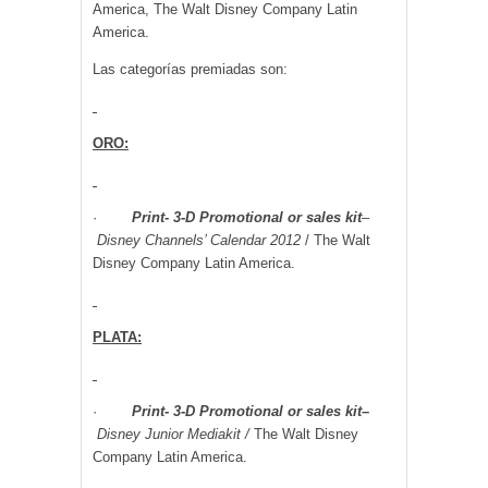
America, The Walt Disney Company Latin
America.
Las categorías premiadas son:
ORO:
·
Print- 3-D Promotional or sales kit
–
Disney Channels’ Calendar 2012
/ The Walt
Disney Company Latin America.
PLATA:
·
Print- 3-D Promotional or sales kit
–
Disney Junior Mediakit
/
The Walt Disney
Company Latin America.