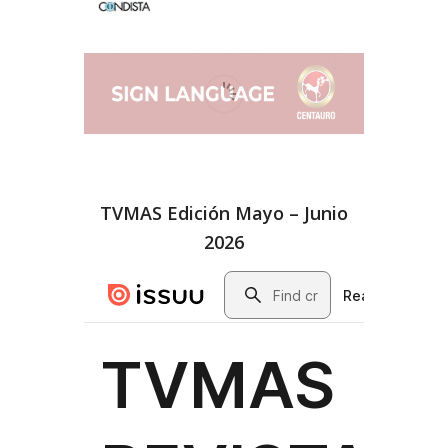
TVMAS Edición Mayo – Junio
2026