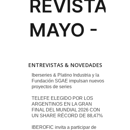
ENTREVISTAS & NOVEDADES
Iberseries & Platino Industria y la
Fundación SGAE impulsan nuevos
proyectos de series
TELEFE ELEGIDO POR LOS
ARGENTINOS EN LA GRAN
FINAL DEL MUNDIAL 2026 CON
UN SHARE RÉCORD DE 88,47%
IBEROFIC invita a participar de