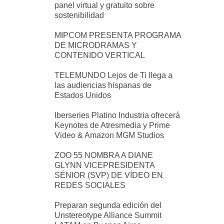
panel virtual y gratuito sobre
sostenibilidad
MIPCOM PRESENTA PROGRAMA
DE MICRODRAMAS Y
CONTENIDO VERTICAL
TELEMUNDO Lejos de Ti llega a
las audiencias hispanas de
Estados Unidos
Iberseries Platino Industria ofrecerá
Keynotes de Atresmedia y Prime
Video & Amazon MGM Studios
ZOO 55 NOMBRA A DIANE
GLYNN VICEPRESIDENTA
SÉNIOR (SVP) DE VÍDEO EN
REDES SOCIALES
Preparan segunda edición del
Unstereotype Alliance Summit