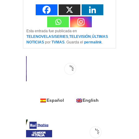
Esta entrada fue publicada en
TELENOVELAS/SERIES
,
TELEVISIÓN
,
ÚLTIMAS
NOTICIAS
por
TVMAS
. Guarda el
permalink
.
Español
English