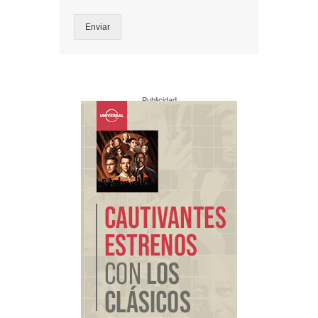
Enviar
Publicidad