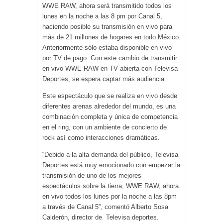
WWE RAW, ahora será transmitido todos los
lunes en la noche a las 8 pm por Canal 5,
haciendo posible su transmisión en vivo para
más de 21 millones de hogares en todo México.
Anteriormente sólo estaba disponible en vivo
por TV de pago. Con este cambio de transmitir
en vivo WWE RAW en TV abierta con Televisa
Deportes, se espera captar más audiencia.
Este espectáculo que se realiza en vivo desde
diferentes arenas alrededor del mundo, es una
combinación completa y única de competencia
en el ring, con un ambiente de concierto de
rock así como interacciones dramáticas.
“Debido a la alta demanda del público, Televisa
Deportes está muy emocionado con empezar la
transmisión de uno de los mejores
espectáculos sobre la tierra, WWE RAW, ahora
en vivo todos los lunes por la noche a las 8pm
a través de Canal 5”, comentó Alberto Sosa
Calderón, director de Televisa deportes.