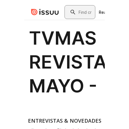
ENTREVISTAS & NOVEDADES