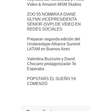
Video & Amazon MGM Studios
ZOO 55 NOMBRA A DIANE
GLYNN VICEPRESIDENTA
SÉNIOR (SVP) DE VÍDEO EN
REDES SOCIALES
Preparan segunda edición del
Unstereotype Alliance Summit
LATAM en Buenos Aires
Valentina Buzzurro y David
Chocarro protagonizarán Te
Esperaba
POPSTARS EL SUEÑO YA
COMENZÓ