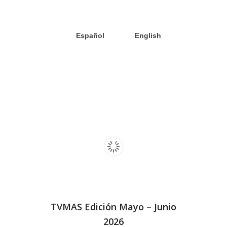
Español
English
TVMAS Edición Mayo – Junio
2026