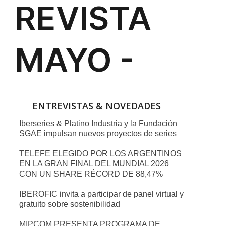
ENTREVISTAS & NOVEDADES
Iberseries & Platino Industria y la Fundación
SGAE impulsan nuevos proyectos de series
TELEFE ELEGIDO POR LOS ARGENTINOS
EN LA GRAN FINAL DEL MUNDIAL 2026
CON UN SHARE RÉCORD DE 88,47%
IBEROFIC invita a participar de panel virtual y
gratuito sobre sostenibilidad
MIPCOM PRESENTA PROGRAMA DE