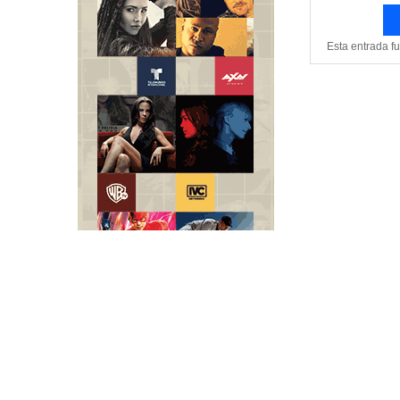
Esta entrada f