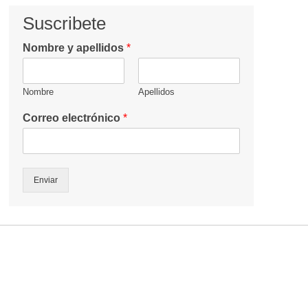
Suscribete
Nombre y apellidos
*
Nombre
Apellidos
Correo electrónico
*
Enviar