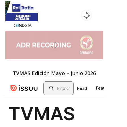
TVMAS Edición Mayo – Junio 2026