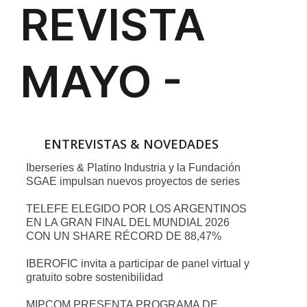
ENTREVISTAS & NOVEDADES
Iberseries & Platino Industria y la Fundación
SGAE impulsan nuevos proyectos de series
TELEFE ELEGIDO POR LOS ARGENTINOS
EN LA GRAN FINAL DEL MUNDIAL 2026
CON UN SHARE RÉCORD DE 88,47%
IBEROFIC invita a participar de panel virtual y
gratuito sobre sostenibilidad
MIPCOM PRESENTA PROGRAMA DE