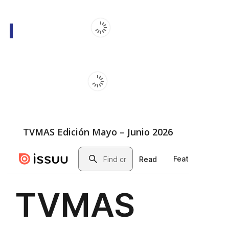
TVMAS Edición Mayo – Junio 2026