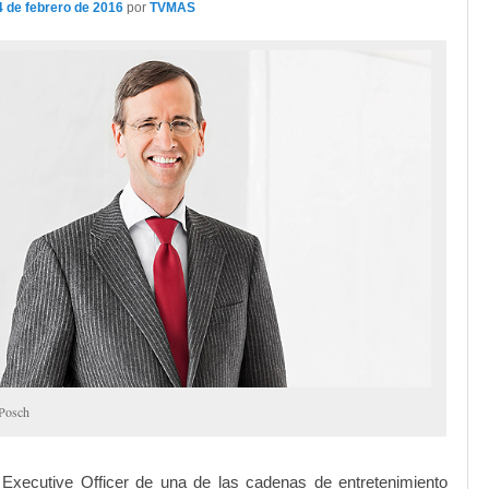
4 de febrero de 2016
por
TVMAS
 Posch
 Executive Officer de una de las cadenas de entretenimiento