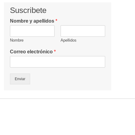
Suscribete
Nombre y apellidos
*
Nombre
Apellidos
Correo electrónico
*
Enviar