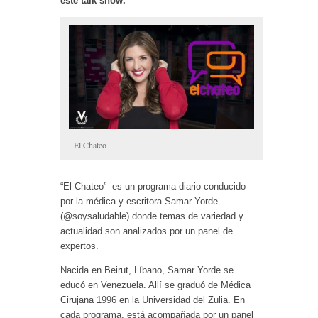
este talk show.
El Chateo
“El Chateo”
es un programa diario conducido
por la médica y escritora Samar Yorde
(@soysaludable) donde temas de variedad y
actualidad son analizados por un panel de
expertos.
Nacida en Beirut, Líbano, Samar Yorde se
educó en Venezuela. Allí se graduó de Médica
Cirujana 1996 en la Universidad del Zulia. En
cada programa, está acompañada por un panel