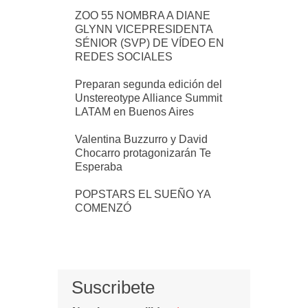
ZOO 55 NOMBRA A DIANE
GLYNN VICEPRESIDENTA
SÉNIOR (SVP) DE VÍDEO EN
REDES SOCIALES
Preparan segunda edición del
Unstereotype Alliance Summit
LATAM en Buenos Aires
Valentina Buzzurro y David
Chocarro protagonizarán Te
Esperaba
POPSTARS EL SUEÑO YA
COMENZÓ
Suscribete