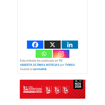
Esta entrada fue publicada en
TV
ABIERTA
,
ÚLTIMAS NOTICIAS
por
TVMAS
.
Guarda el
permalink
.