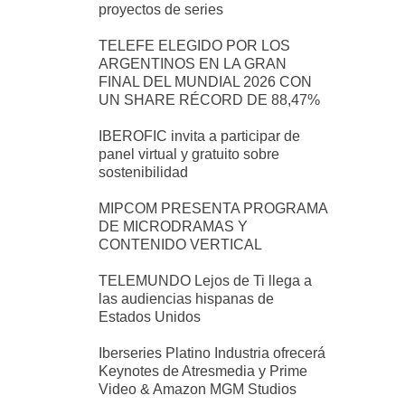
proyectos de series
TELEFE ELEGIDO POR LOS
ARGENTINOS EN LA GRAN
FINAL DEL MUNDIAL 2026 CON
UN SHARE RÉCORD DE 88,47%
IBEROFIC invita a participar de
panel virtual y gratuito sobre
sostenibilidad
MIPCOM PRESENTA PROGRAMA
DE MICRODRAMAS Y
CONTENIDO VERTICAL
TELEMUNDO Lejos de Ti llega a
las audiencias hispanas de
Estados Unidos
Iberseries Platino Industria ofrecerá
Keynotes de Atresmedia y Prime
Video & Amazon MGM Studios