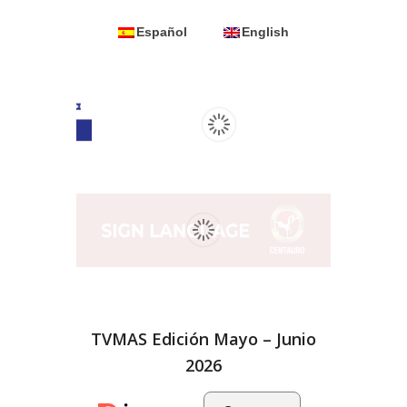
Español
English
TVMAS Edición Mayo – Junio
2026