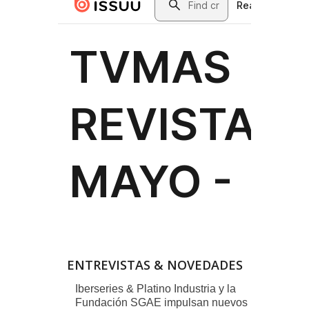
ENTREVISTAS & NOVEDADES
Iberseries & Platino Industria y la
Fundación SGAE impulsan nuevos