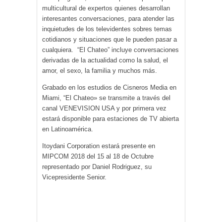
multicultural de expertos quienes desarrollan
interesantes conversaciones, para atender las
inquietudes de los televidentes sobres temas
cotidianos y situaciones que le pueden pasar a
cualquiera. “El Chateo” incluye conversaciones
derivadas de la actualidad como la salud, el
amor, el sexo, la familia y muchos más.
Grabado en los estudios de Cisneros Media en
Miami, “El Chateo» se transmite a través del
canal VENEVISION USA y por primera vez
estará disponible para estaciones de TV abierta
en Latinoamérica.
Itoydani Corporation estará presente en
MIPCOM 2018 del 15 al 18 de Octubre
representado por Daniel Rodriguez, su
Vicepresidente Senior.