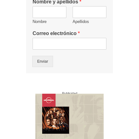
Nombre y apellidos
*
Nombre
Apellidos
Correo electrónico
*
Enviar
Publicidad