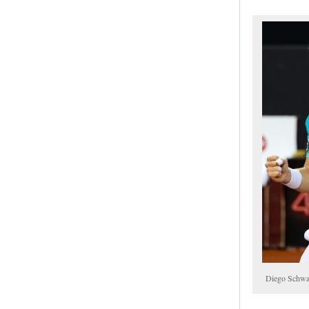
Diego Schwa