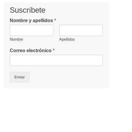
Suscribete
Nombre y apellidos
*
Nombre
Apellidos
Correo electrónico
*
Enviar