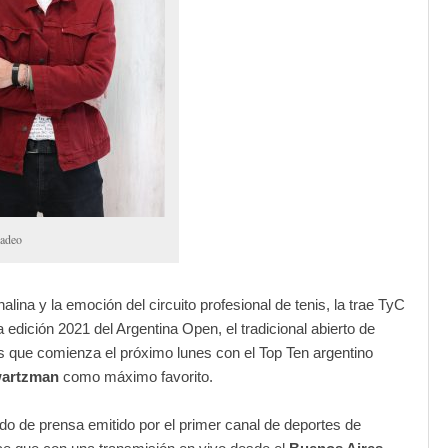
adeo
alina y la emoción del circuito profesional de tenis, la trae TyC
a edición 2021 del Argentina Open, el tradicional abierto de
 que comienza el próximo lunes con el Top Ten argentino
wartzman
como máximo favorito.
o de prensa emitido por el primer canal de deportes de