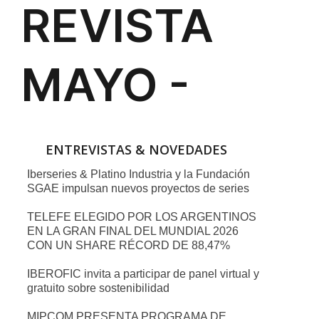
ENTREVISTAS & NOVEDADES
Iberseries & Platino Industria y la Fundación
SGAE impulsan nuevos proyectos de series
TELEFE ELEGIDO POR LOS ARGENTINOS
EN LA GRAN FINAL DEL MUNDIAL 2026
CON UN SHARE RÉCORD DE 88,47%
IBEROFIC invita a participar de panel virtual y
gratuito sobre sostenibilidad
MIPCOM PRESENTA PROGRAMA DE