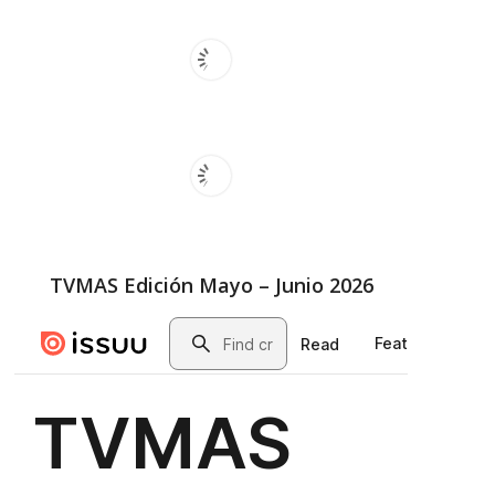
TVMAS Edición Mayo – Junio 2026