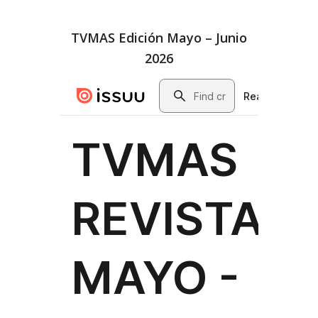
TVMAS Edición Mayo – Junio
2026