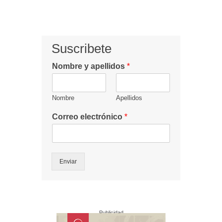
Suscribete
Nombre y apellidos
*
Nombre
Apellidos
Correo electrónico
*
Enviar
Publicidad