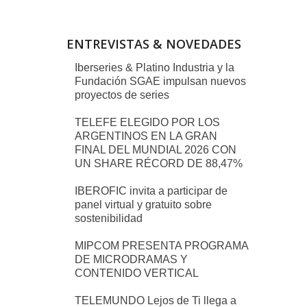
ENTREVISTAS & NOVEDADES
Iberseries & Platino Industria y la
Fundación SGAE impulsan nuevos
proyectos de series
TELEFE ELEGIDO POR LOS
ARGENTINOS EN LA GRAN
FINAL DEL MUNDIAL 2026 CON
UN SHARE RÉCORD DE 88,47%
IBEROFIC invita a participar de
panel virtual y gratuito sobre
sostenibilidad
MIPCOM PRESENTA PROGRAMA
DE MICRODRAMAS Y
CONTENIDO VERTICAL
TELEMUNDO Lejos de Ti llega a