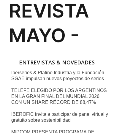
ENTREVISTAS & NOVEDADES
Iberseries & Platino Industria y la Fundación
SGAE impulsan nuevos proyectos de series
TELEFE ELEGIDO POR LOS ARGENTINOS
EN LA GRAN FINAL DEL MUNDIAL 2026
CON UN SHARE RÉCORD DE 88,47%
IBEROFIC invita a participar de panel virtual y
gratuito sobre sostenibilidad
MIPCOM PRESENTA PROGRAMA DE