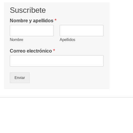
Suscribete
Nombre y apellidos
*
Nombre
Apellidos
Correo electrónico
*
Enviar