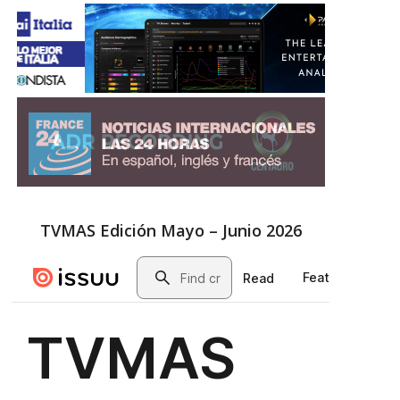
TVMAS Edición Mayo – Junio 2026