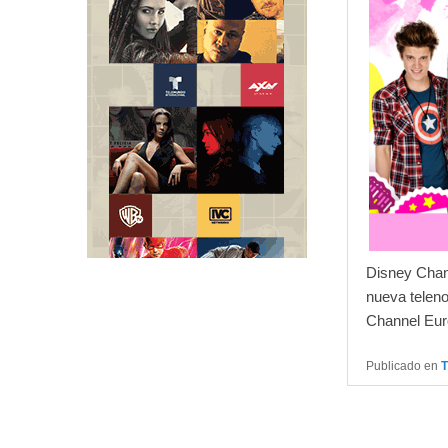
Disney Chan
nueva teleno
Channel Eur
Publicado en