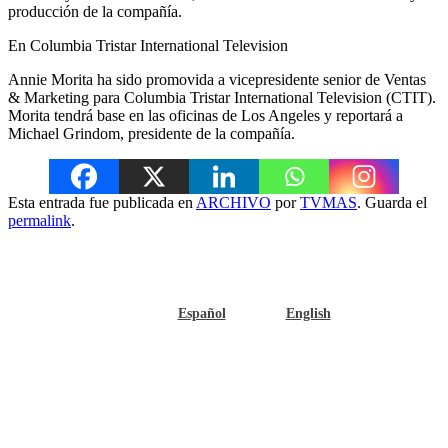
producción de la compañía.
En Columbia Tristar International Television
Annie Morita ha sido promovida a vicepresidente senior de Ventas
& Marketing para Columbia Tristar International Television (CTIT).
Morita tendrá base en las oficinas de Los Angeles y reportará a
Michael Grindom, presidente de la compañía.
Esta entrada fue publicada en
ARCHIVO
por
TVMAS
. Guarda el
permalink
.
Español
English