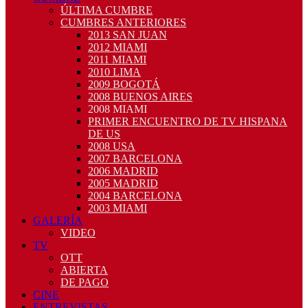
ÚLTIMA CUMBRE
CUMBRES ANTERIORES
2013 SAN JUAN
2012 MIAMI
2011 MIAMI
2010 LIMA
2009 BOGOTÁ
2008 BUENOS AIRES
2008 MIAMI
PRIMER ENCUENTRO DE TV HISPANA
DE US
2008 USA
2007 BARCELONA
2006 MADRID
2005 MADRID
2004 BARCELONA
2003 MIAMI
GALERÍA
VIDEO
TV
OTT
ABIERTA
DE PAGO
CINE
ENTREVISTAS