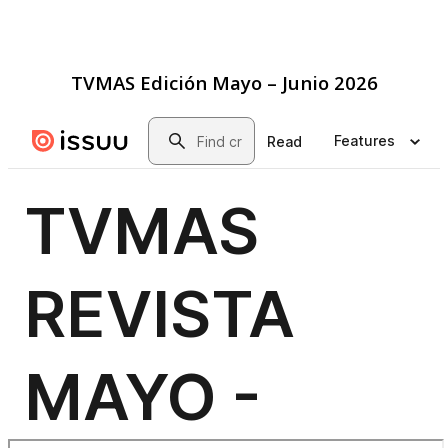
TVMAS Edición Mayo – Junio 2026