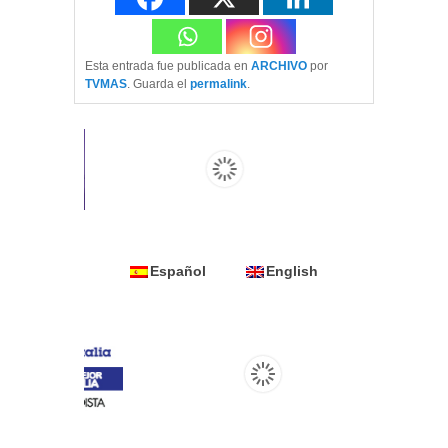
Esta entrada fue publicada en
ARCHIVO
por
TVMAS
. Guarda el
permalink
.
Español
English