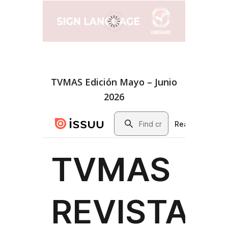
TVMAS Edición Mayo – Junio
2026