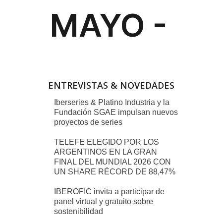
ENTREVISTAS & NOVEDADES
Iberseries & Platino Industria y la
Fundación SGAE impulsan nuevos
proyectos de series
TELEFE ELEGIDO POR LOS
ARGENTINOS EN LA GRAN
FINAL DEL MUNDIAL 2026 CON
UN SHARE RÉCORD DE 88,47%
IBEROFIC invita a participar de
panel virtual y gratuito sobre
sostenibilidad