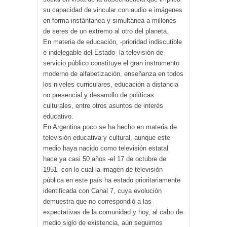
su capacidad de vincular con audio e imágenes
en forma instántanea y simultánea a millones
de seres de un extremo al otro del planeta.
En materia de educación, -prioridad indiscutible
e indelegable del Estado- la televisión de
servicio público constituye el gran instrumento
moderno de alfabetización, enseñanza en todos
los niveles curriculares, educación a distancia
no presencial y desarrollo de políticas
culturales, entre otros asuntos de interés
educativo.
En Argentina poco se ha hecho en materia de
televisión educativa y cultural, aunque este
medio haya nacido como televisión estatal
hace ya casi 50 años -el 17 de octubre de
1951- con lo cual la imagen de televisión
pública en este país ha estado prioritariamente
identificada con Canal 7, cuya evolución
demuestra que no correspondió a las
expectativas de la comunidad y hoy, al cabo de
medio siglo de existencia, aún seguimos