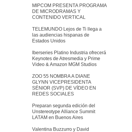
MIPCOM PRESENTA PROGRAMA
DE MICRODRAMAS Y
CONTENIDO VERTICAL
TELEMUNDO Lejos de Ti llega a
las audiencias hispanas de
Estados Unidos
Iberseries Platino Industria ofrecerá
Keynotes de Atresmedia y Prime
Video & Amazon MGM Studios
ZOO 55 NOMBRA A DIANE
GLYNN VICEPRESIDENTA
SÉNIOR (SVP) DE VÍDEO EN
REDES SOCIALES
Preparan segunda edición del
Unstereotype Alliance Summit
LATAM en Buenos Aires
Valentina Buzzurro y David