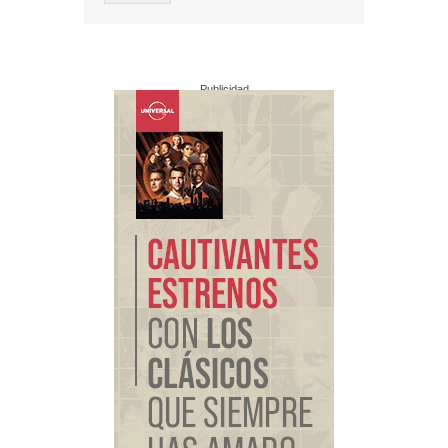
Publicidad