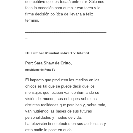
competitivo que les tocará enfrentar. Sólo nos
falta la vocación para cumplir esa tarea y la
firme decisión política de llevarla a feliz
término.
_______________________________________
_
III Cumbre Mundial sobre TV Infantil
Por: Sara Shaw de Critto,
presidente de FundTV
El impacto que producen los medios en los
chicos es tal que se puede decir que los
mensajes que reciben van conformando su
visión del mundo, sus enfoques sobre las
distintas realidades que perciben y, sobre todo,
van nutriendo las bases de sus futuras
personalidades y modos de vida.
La televisión tiene efectos en sus audiencias y
esto nadie lo pone en duda.