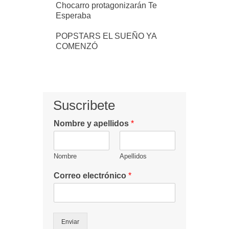
Chocarro protagonizarán Te
Esperaba
POPSTARS EL SUEÑO YA
COMENZÓ
Suscribete
Nombre y apellidos
*
Nombre
Apellidos
Correo electrónico
*
Enviar