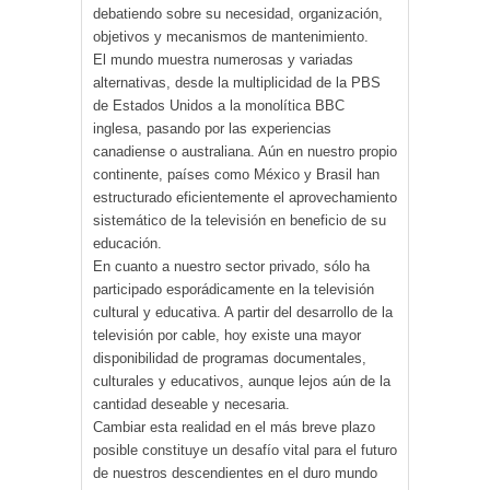
debatiendo sobre su necesidad, organización,
objetivos y mecanismos de mantenimiento.
El mundo muestra numerosas y variadas
alternativas, desde la multiplicidad de la PBS
de Estados Unidos a la monolítica BBC
inglesa, pasando por las experiencias
canadiense o australiana. Aún en nuestro propio
continente, países como México y Brasil han
estructurado eficientemente el aprovechamiento
sistemático de la televisión en beneficio de su
educación.
En cuanto a nuestro sector privado, sólo ha
participado esporádicamente en la televisión
cultural y educativa. A partir del desarrollo de la
televisión por cable, hoy existe una mayor
disponibilidad de programas documentales,
culturales y educativos, aunque lejos aún de la
cantidad deseable y necesaria.
Cambiar esta realidad en el más breve plazo
posible constituye un desafío vital para el futuro
de nuestros descendientes en el duro mundo