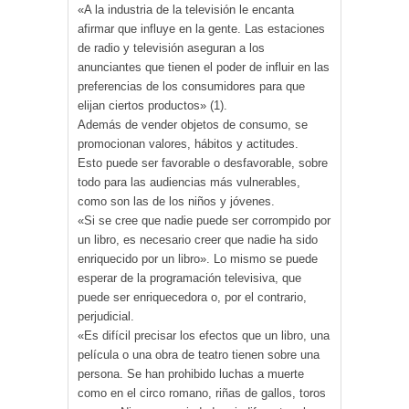
«A la industria de la televisión le encanta
afirmar que influye en la gente. Las estaciones
de radio y televisión aseguran a los
anunciantes que tienen el poder de influir en las
preferencias de los consumidores para que
elijan ciertos productos» (1).
Además de vender objetos de consumo, se
promocionan valores, hábitos y actitudes.
Esto puede ser favorable o desfavorable, sobre
todo para las audiencias más vulnerables,
como son las de los niños y jóvenes.
«Si se cree que nadie puede ser corrompido por
un libro, es necesario creer que nadie ha sido
enriquecido por un libro». Lo mismo se puede
esperar de la programación televisiva, que
puede ser enriquecedora o, por el contrario,
perjudicial.
«Es difícil precisar los efectos que un libro, una
película o una obra de teatro tienen sobre una
persona. Se han prohibido luchas a muerte
como en el circo romano, riñas de gallos, toros