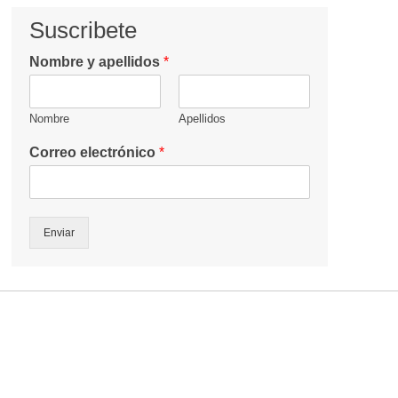
Suscribete
Nombre y apellidos
*
Nombre
Apellidos
Correo electrónico
*
Enviar