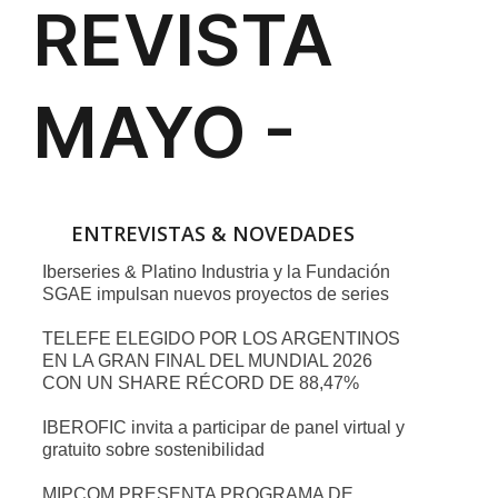
ENTREVISTAS & NOVEDADES
Iberseries & Platino Industria y la Fundación
SGAE impulsan nuevos proyectos de series
TELEFE ELEGIDO POR LOS ARGENTINOS
EN LA GRAN FINAL DEL MUNDIAL 2026
CON UN SHARE RÉCORD DE 88,47%
IBEROFIC invita a participar de panel virtual y
gratuito sobre sostenibilidad
MIPCOM PRESENTA PROGRAMA DE