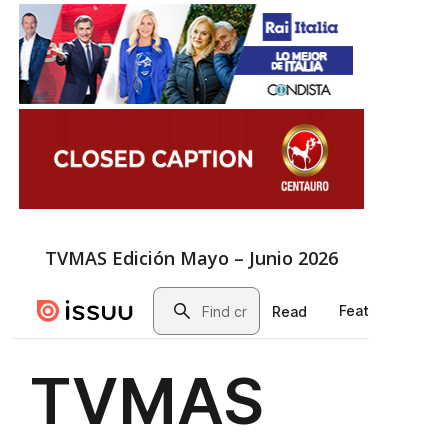
TVMAS Edición Mayo – Junio 2026