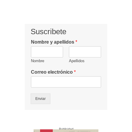
Suscribete
Nombre y apellidos
*
Nombre
Apellidos
Correo electrónico
*
Enviar
Publicidad