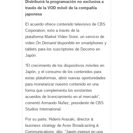
Distribuirá la programación no exclusiva a
través de la VOD móvil de la compañía
japonesa
El acuerdo ofrece contenido televisivo de CBS
Corporation, esto a través de la
plataforma Market Video Store, un servicio de
video
On Demand
disponible en smartphones y
tablets para los suscriptores de Docomo en
Japón.
“El crecimiento de los dispositivos móviles en
Japón, y el consumo de los contenidos para
estas plataformas, abrió nuevas oportunidades
para monetarizar nuestro contenido en una
forma que complementa los existentes
acuerdos de licenciamiento en el mercado”,
comentó Armando Nuñez, presidente de CBS
Studios International.
Por su parte, Hidemi Arasaki, director &
business strategy de Avex Broadcasting &
Communications, dijo: “Japón ingresó en una