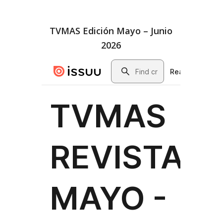
TVMAS Edición Mayo – Junio
2026