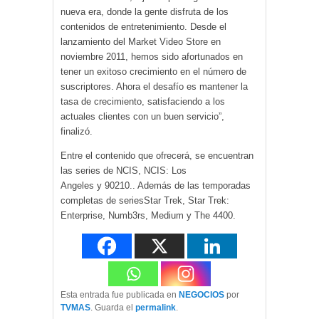
nueva era, donde la gente disfruta de los
contenidos de entretenimiento. Desde el
lanzamiento del Market Video Store en
noviembre 2011, hemos sido afortunados en
tener un exitoso crecimiento en el número de
suscriptores. Ahora el desafío es mantener la
tasa de crecimiento, satisfaciendo a los
actuales clientes con un buen servicio”,
finalizó.
Entre el contenido que ofrecerá, se encuentran
las series de NCIS, NCIS: Los
Angeles y 90210.. Además de las temporadas
completas de seriesStar Trek, Star Trek:
Enterprise, Numb3rs, Medium y The 4400.
Esta entrada fue publicada en
NEGOCIOS
por
TVMAS
. Guarda el
permalink
.