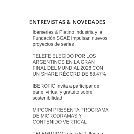
ENTREVISTAS & NOVEDADES
Iberseries & Platino Industria y la
Fundación SGAE impulsan nuevos
proyectos de series
TELEFE ELEGIDO POR LOS
ARGENTINOS EN LA GRAN
FINAL DEL MUNDIAL 2026 CON
UN SHARE RÉCORD DE 88,47%
IBEROFIC invita a participar de
panel virtual y gratuito sobre
sostenibilidad
MIPCOM PRESENTA PROGRAMA
DE MICRODRAMAS Y
CONTENIDO VERTICAL
TELEMUNDO Lejos de Ti llega a