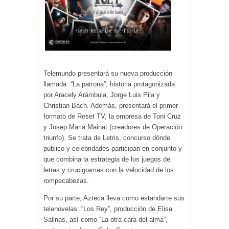
Telemundo presentará su nueva producción
llamada: “La patrona”, historia protagonizada
por Aracely Arámbula, Jorge Luis Pila y
Christian Bach. Además, presentará el primer
formato de Reset TV, la empresa de Toni Cruz
y Josep Maria Mainat (creadores de Operación
triunfo). Se trata de Letris, concurso dónde
público y celebridades participan en conjunto y
que combina la estrategia de los juegos de
letras y crucigramas con la velocidad de los
rompecabezas.
Por su parte, Azteca lleva como estandarte sus
telenovelas: “Los Rey”, producción de Elisa
Salinas, así como “La otra cara del alma”,