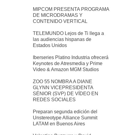
MIPCOM PRESENTA PROGRAMA
DE MICRODRAMAS Y
CONTENIDO VERTICAL
TELEMUNDO Lejos de Ti llega a
las audiencias hispanas de
Estados Unidos
Iberseries Platino Industria ofrecerá
Keynotes de Atresmedia y Prime
Video & Amazon MGM Studios
ZOO 55 NOMBRA A DIANE
GLYNN VICEPRESIDENTA
SÉNIOR (SVP) DE VÍDEO EN
REDES SOCIALES
Preparan segunda edición del
Unstereotype Alliance Summit
LATAM en Buenos Aires