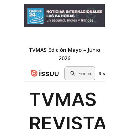
TVMAS Edición Mayo – Junio
2026