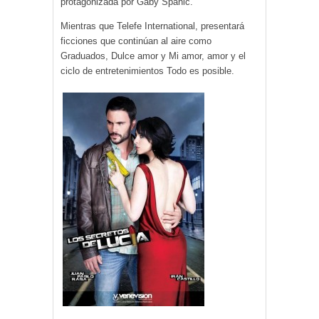
protagonizada por Gaby Spanic.
Mientras que Telefe International, presentará
ficciones que continúan al aire como
Graduados, Dulce amor y Mi amor, amor y el
ciclo de entretenimientos Todo es posible.