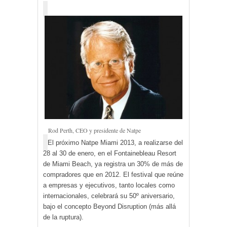
Rod Perth, CEO y presidente de Natpe
El próximo Natpe Miami 2013, a realizarse del
28 al 30 de enero, en el Fontainebleau Resort
de Miami Beach, ya registra un 30% de más de
compradores que en 2012. El festival que reúne
a empresas y ejecutivos, tanto locales como
internacionales, celebrará su 50º aniversario,
bajo el concepto Beyond Disruption (más allá
de la ruptura).