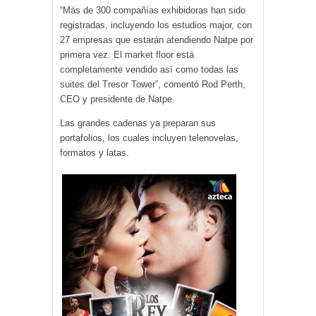
“Más de 300 compañías exhibidoras han sido
registradas, incluyendo los estudios major, con
27 empresas que estarán atendiendo Natpe por
primera vez. El market floor está
completamente vendido así como todas las
suites del Tresor Tower”, comentó Rod Perth,
CEO y presidente de Natpe.
Las grandes cadenas ya preparan sus
portafolios, los cuales incluyen telenovelas,
formatos y latas.