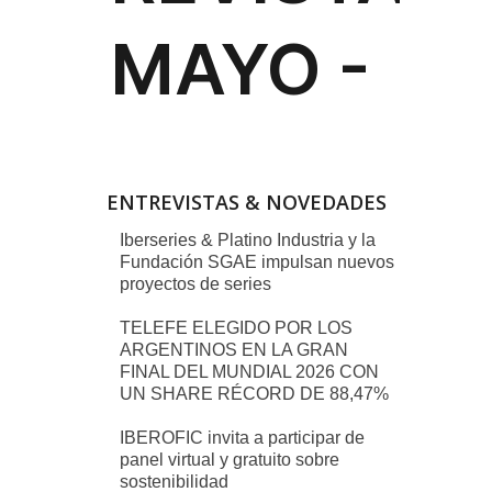
ENTREVISTAS & NOVEDADES
Iberseries & Platino Industria y la
Fundación SGAE impulsan nuevos
proyectos de series
TELEFE ELEGIDO POR LOS
ARGENTINOS EN LA GRAN
FINAL DEL MUNDIAL 2026 CON
UN SHARE RÉCORD DE 88,47%
IBEROFIC invita a participar de
panel virtual y gratuito sobre
sostenibilidad