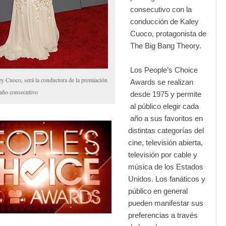
consecutivo con la
conducción de Kaley
Cuoco, protagonista de
The Big Bang Theory.
Los People’s Choice
ey Cuoco, será la conductora de la premiación
Awards se realizan
año consecutivo
desde 1975 y permite
al público elegir cada
año a sus favoritos en
distintas categorías del
cine, televisión abierta,
televisión por cable y
música de los Estados
Unidos. Los fanáticos y
público en general
pueden manifestar sus
preferencias a través