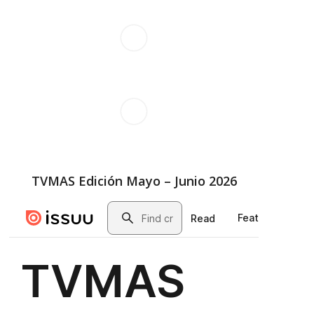
TVMAS Edición Mayo – Junio 2026