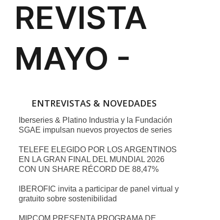
ENTREVISTAS & NOVEDADES
Iberseries & Platino Industria y la Fundación
SGAE impulsan nuevos proyectos de series
TELEFE ELEGIDO POR LOS ARGENTINOS
EN LA GRAN FINAL DEL MUNDIAL 2026
CON UN SHARE RÉCORD DE 88,47%
IBEROFIC invita a participar de panel virtual y
gratuito sobre sostenibilidad
MIPCOM PRESENTA PROGRAMA DE