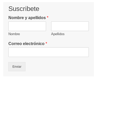
Suscribete
Nombre y apellidos
*
Nombre
Apellidos
Correo electrónico
*
Enviar