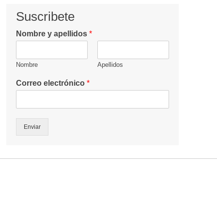
Suscribete
Nombre y apellidos
*
Nombre
Apellidos
Correo electrónico
*
Enviar