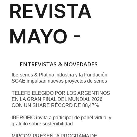
ENTREVISTAS & NOVEDADES
Iberseries & Platino Industria y la Fundación
SGAE impulsan nuevos proyectos de series
TELEFE ELEGIDO POR LOS ARGENTINOS
EN LA GRAN FINAL DEL MUNDIAL 2026
CON UN SHARE RÉCORD DE 88,47%
IBEROFIC invita a participar de panel virtual y
gratuito sobre sostenibilidad
MIPCOM PRESENTA PROGRAMA DE