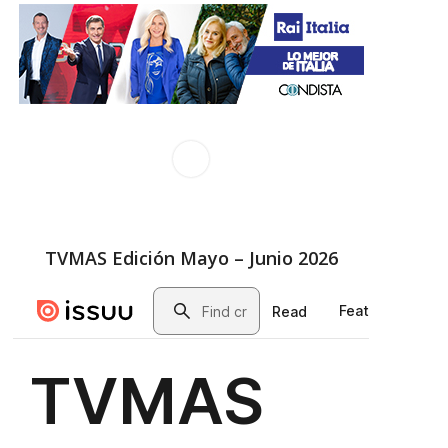
TVMAS Edición Mayo – Junio 2026