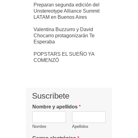
Preparan segunda edición del
Unstereotype Alliance Summit
LATAM en Buenos Aires
Valentina Buzzurro y David
Chocarro protagonizarán Te
Esperaba
POPSTARS EL SUEÑO YA
COMENZÓ
Suscribete
Nombre y apellidos
*
Nombre
Apellidos