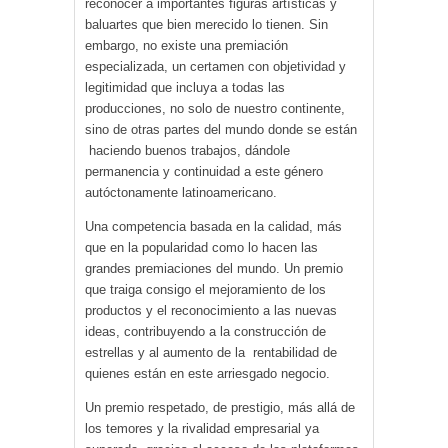
reconocer a importantes figuras artísticas y
baluartes que bien merecido lo tienen. Sin
embargo, no existe una premiación
especializada, un certamen con objetividad y
legitimidad que incluya a todas las
producciones, no solo de nuestro continente,
sino de otras partes del mundo donde se están
haciendo buenos trabajos, dándole
permanencia y continuidad a este género
autóctonamente latinoamericano.
Una competencia basada en la calidad, más
que en la popularidad como lo hacen las
grandes premiaciones del mundo. Un premio
que traiga consigo el mejoramiento de los
productos y el reconocimiento a las nuevas
ideas, contribuyendo a la construcción de
estrellas y al aumento de la rentabilidad de
quienes están en este arriesgado negocio.
Un premio respetado, de prestigio, más allá de
los temores y la rivalidad empresarial ya