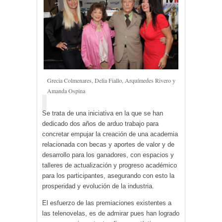
Grecia Colmenares, Delia Fiallo, Arquímedes Rivero y
Amanda Ospina
Se trata de una iniciativa en la que se han
dedicado dos años de arduo trabajo para
concretar empujar la creación de una academia
relacionada con becas y aportes de valor y de
desarrollo para los ganadores, con espacios y
talleres de actualización y progreso académico
para los participantes, asegurando con esto la
prosperidad y evolución de la industria.
El esfuerzo de las premiaciones existentes a
las telenovelas, es de admirar pues han logrado