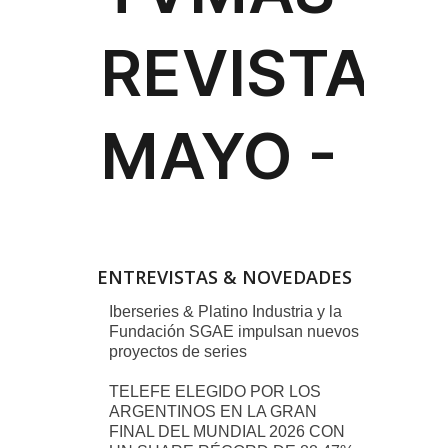
ENTREVISTAS & NOVEDADES
Iberseries & Platino Industria y la
Fundación SGAE impulsan nuevos
proyectos de series
TELEFE ELEGIDO POR LOS
ARGENTINOS EN LA GRAN
FINAL DEL MUNDIAL 2026 CON