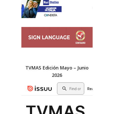
TVMAS Edición Mayo – Junio
2026