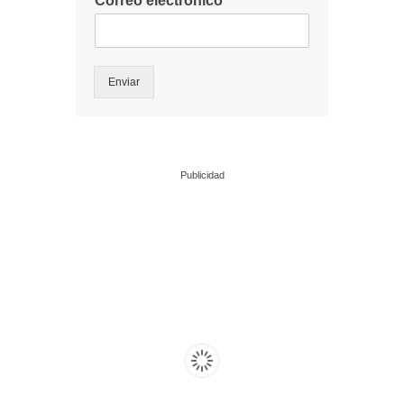
Correo electrónico
*
Enviar
Publicidad