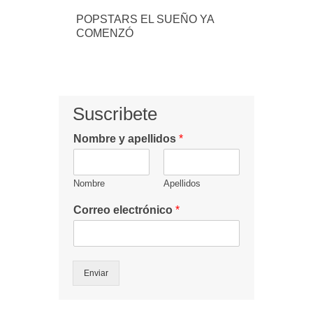
POPSTARS EL SUEÑO YA
COMENZÓ
Suscribete
Nombre y apellidos
*
Nombre
Apellidos
Correo electrónico
*
Enviar