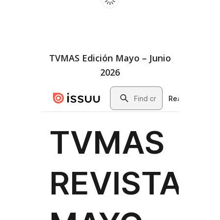
TVMAS Edición Mayo – Junio
2026