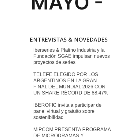
ENTREVISTAS & NOVEDADES
Iberseries & Platino Industria y la
Fundación SGAE impulsan nuevos
proyectos de series
TELEFE ELEGIDO POR LOS
ARGENTINOS EN LA GRAN
FINAL DEL MUNDIAL 2026 CON
UN SHARE RÉCORD DE 88,47%
IBEROFIC invita a participar de
panel virtual y gratuito sobre
sostenibilidad
MIPCOM PRESENTA PROGRAMA
DE MICRODRAMAS Y