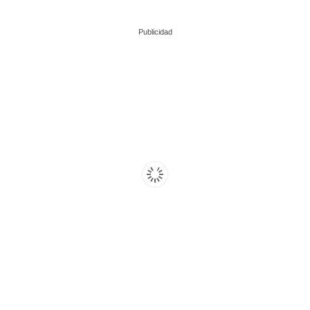
Publicidad