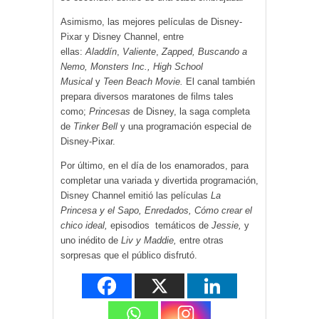
Asimismo, las mejores películas de Disney-
Pixar y Disney Channel, entre
ellas:
Aladdín
,
Valiente
,
Zapped, Buscando a
Nemo,
Monsters Inc., High School
Musical
y
Teen Beach Movie.
El canal también
prepara diversos maratones de films tales
como;
Princesas
de Disney, la saga completa
de
Tinker Bell
y una programación especial de
Disney-Pixar.
Por último, en el día de los enamorados, para
completar una variada y divertida programación,
Disney Channel emitió las películas
La
Princesa y el Sapo, Enredados, Cómo crear el
chico ideal,
episodios temáticos de
Jessie,
y
uno inédito de
Liv y Maddie,
entre otras
sorpresas que el público disfrutó.