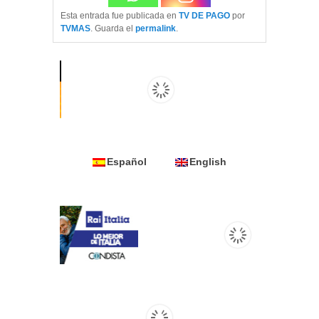
Esta entrada fue publicada en
TV DE PAGO
por
TVMAS
. Guarda el
permalink
.
Español
English