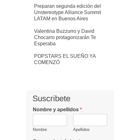
Preparan segunda edición del
Unstereotype Alliance Summit
LATAM en Buenos Aires
Valentina Buzzurro y David
Chocarro protagonizarán Te
Esperaba
POPSTARS EL SUEÑO YA
COMENZÓ
Suscribete
Nombre y apellidos
*
Nombre
Apellidos