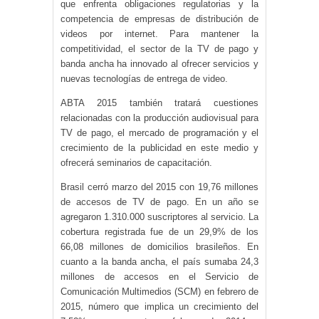
que enfrenta obligaciones regulatorias y la
competencia de empresas de distribución de
videos por internet. Para mantener la
competitividad, el sector de la TV de pago y
banda ancha ha innovado al ofrecer servicios y
nuevas tecnologías de entrega de video.
ABTA 2015 también tratará cuestiones
relacionadas con la producción audiovisual para
TV de pago, el mercado de programación y el
crecimiento de la publicidad en este medio y
ofrecerá seminarios de capacitación.
Brasil cerró marzo del 2015 con 19,76 millones
de accesos de TV de pago. En un año se
agregaron 1.310.000 suscriptores al servicio. La
cobertura registrada fue de un 29,9% de los
66,08 millones de domicilios brasileños. En
cuanto a la banda ancha, el país sumaba 24,3
millones de accesos en el Servicio de
Comunicación Multimedios (SCM) en febrero de
2015, número que implica un crecimiento del