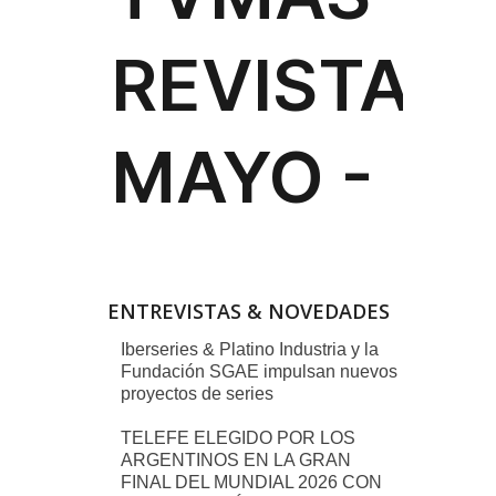
ENTREVISTAS & NOVEDADES
Iberseries & Platino Industria y la
Fundación SGAE impulsan nuevos
proyectos de series
TELEFE ELEGIDO POR LOS
ARGENTINOS EN LA GRAN
FINAL DEL MUNDIAL 2026 CON