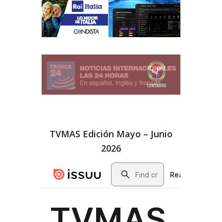
TVMAS Edición Mayo – Junio
2026