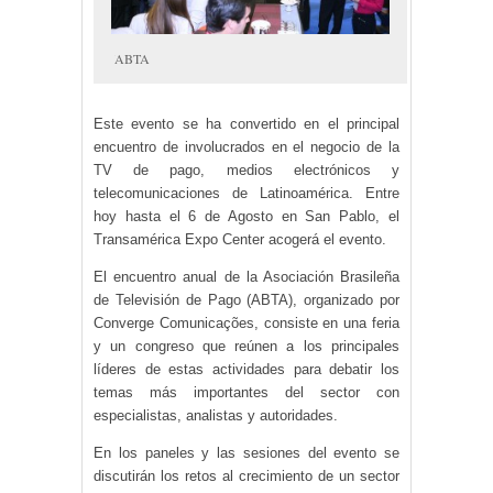
ABTA
Este evento se ha convertido en el principal
encuentro de involucrados en el negocio de la
TV de pago, medios electrónicos y
telecomunicaciones de Latinoamérica. Entre
hoy hasta el 6 de Agosto en San Pablo, el
Transamérica Expo Center acogerá el evento.
El encuentro anual de la Asociación Brasileña
de Televisión de Pago (ABTA), organizado por
Converge Comunicações, consiste en una feria
y un congreso que reúnen a los principales
líderes de estas actividades para debatir los
temas más importantes del sector con
especialistas, analistas y autoridades.
En los paneles y las sesiones del evento se
discutirán los retos al crecimiento de un sector