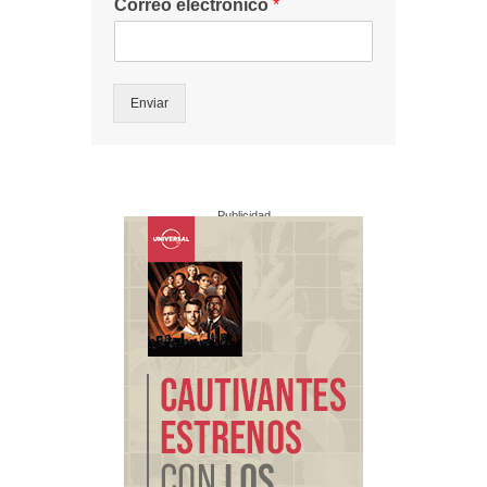
Correo electrónico
*
Enviar
Publicidad