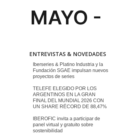
ENTREVISTAS & NOVEDADES
Iberseries & Platino Industria y la
Fundación SGAE impulsan nuevos
proyectos de series
TELEFE ELEGIDO POR LOS
ARGENTINOS EN LA GRAN
FINAL DEL MUNDIAL 2026 CON
UN SHARE RÉCORD DE 88,47%
IBEROFIC invita a participar de
panel virtual y gratuito sobre
sostenibilidad