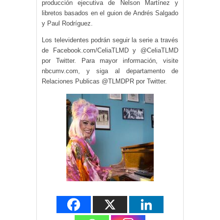
producción ejecutiva de Nelson Martínez y
libretos basados en el guion de Andrés Salgado
y Paul Rodríguez.
Los televidentes podrán seguir la serie a través
de Facebook.com/CeliaTLMD y @CeliaTLMD
por Twitter. Para mayor información, visite
nbcumv.com, y siga al departamento de
Relaciones Publicas @TLMDPR por Twitter.