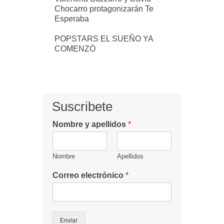
Chocarro protagonizarán Te
Esperaba
POPSTARS EL SUEÑO YA
COMENZÓ
Suscribete
Nombre y apellidos
*
Nombre
Apellidos
Correo electrónico
*
Enviar