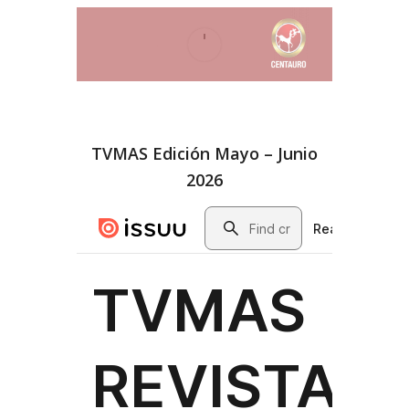
TVMAS Edición Mayo – Junio
2026