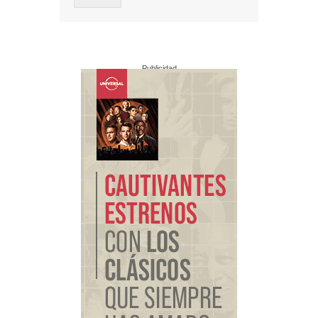
Publicidad