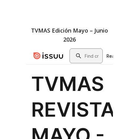
TVMAS Edición Mayo – Junio
2026