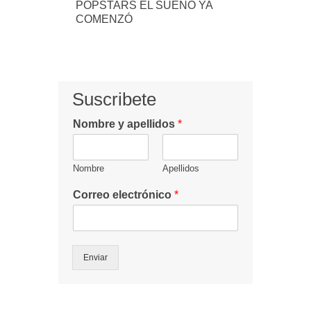
POPSTARS EL SUEÑO YA
COMENZÓ
Suscribete
Nombre y apellidos
*
Nombre
Apellidos
Correo electrónico
*
Enviar