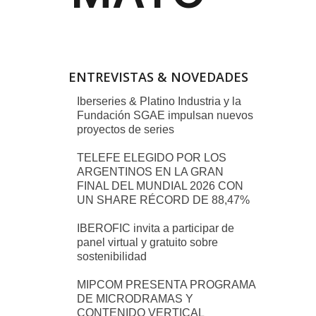
ENTREVISTAS & NOVEDADES
Iberseries & Platino Industria y la
Fundación SGAE impulsan nuevos
proyectos de series
TELEFE ELEGIDO POR LOS
ARGENTINOS EN LA GRAN
FINAL DEL MUNDIAL 2026 CON
UN SHARE RÉCORD DE 88,47%
IBEROFIC invita a participar de
panel virtual y gratuito sobre
sostenibilidad
MIPCOM PRESENTA PROGRAMA
DE MICRODRAMAS Y
CONTENIDO VERTICAL