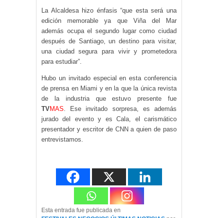
La Alcaldesa hizo énfasis “que esta será una
edición memorable ya que Viña del Mar
además ocupa el segundo lugar como ciudad
después de Santiago, un destino para visitar,
una ciudad segura para vivir y prometedora
para estudiar”.
Hubo un invitado especial en esta conferencia
de prensa en Miami y en la que la única revista
de la industria que estuvo presente fue
TV
MAS
. Ese invitado sorpresa, es además
jurado del evento y es Cala, el carismático
presentador y escritor de CNN a quien de paso
entrevistamos.
Esta entrada fue publicada en