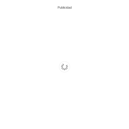
Publicidad