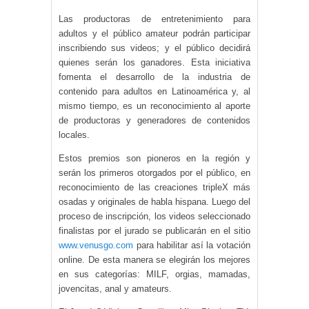
Las productoras de entretenimiento para
adultos y el público amateur podrán participar
inscribiendo sus videos; y el público decidirá
quienes serán los ganadores. Esta iniciativa
fomenta el desarrollo de la industria de
contenido para adultos en Latinoamérica y, al
mismo tiempo, es un reconocimiento al aporte
de productoras y generadores de contenidos
locales.
Estos premios son pioneros en la región y
serán los primeros otorgados por el público, en
reconocimiento de las creaciones tripleX más
osadas y originales de habla hispana. Luego del
proceso de inscripción, los videos seleccionado
finalistas por el jurado se publicarán en el sitio
www.venusgo.com
para habilitar así la votación
online. De esta manera se elegirán los mejores
en sus categorías: MILF, orgias, mamadas,
jovencitas, anal y amateurs.