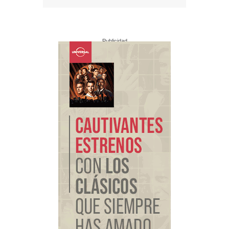
Publicidad