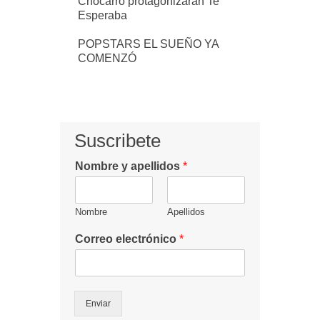
Chocarro protagonizarán Te
Esperaba
POPSTARS EL SUEÑO YA
COMENZÓ
Suscribete
Nombre y apellidos
*
Nombre
Apellidos
Correo electrónico
*
Enviar