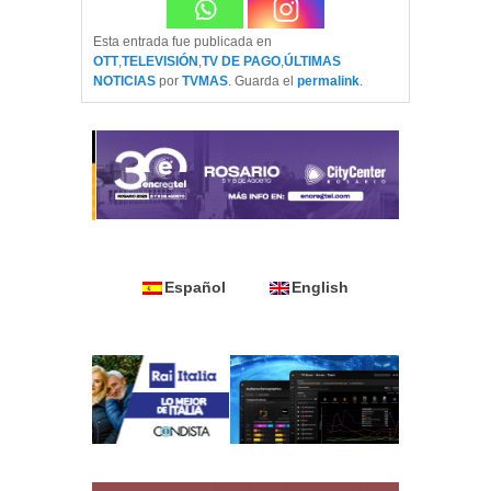
Esta entrada fue publicada en
OTT
,
TELEVISIÓN
,
TV DE PAGO
,
ÚLTIMAS
NOTICIAS
por
TVMAS
. Guarda el
permalink
.
Español
English