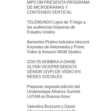
MIPCOM PRESENTA PROGRAMA
DE MICRODRAMAS Y
CONTENIDO VERTICAL
TELEMUNDO Lejos de Ti llega a
las audiencias hispanas de
Estados Unidos
Iberseries Platino Industria ofrecerá
Keynotes de Atresmedia y Prime
Video & Amazon MGM Studios
ZOO 55 NOMBRA A DIANE
GLYNN VICEPRESIDENTA
SÉNIOR (SVP) DE VÍDEO EN
REDES SOCIALES
Preparan segunda edición del
Unstereotype Alliance Summit
LATAM en Buenos Aires
Valentina Buzzurro y David