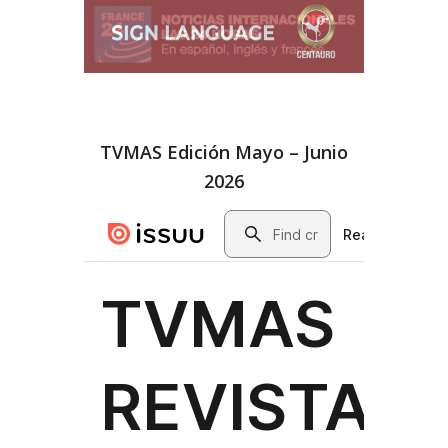
TVMAS Edición Mayo – Junio
2026