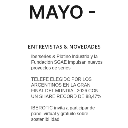
ENTREVISTAS & NOVEDADES
Iberseries & Platino Industria y la
Fundación SGAE impulsan nuevos
proyectos de series
TELEFE ELEGIDO POR LOS
ARGENTINOS EN LA GRAN
FINAL DEL MUNDIAL 2026 CON
UN SHARE RÉCORD DE 88,47%
IBEROFIC invita a participar de
panel virtual y gratuito sobre
sostenibilidad