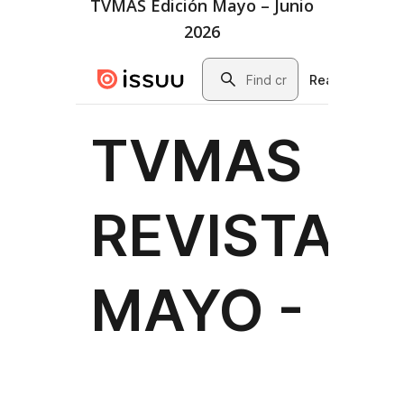
TVMAS Edición Mayo – Junio
2026