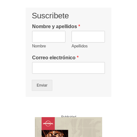
Suscribete
Nombre y apellidos
*
Nombre
Apellidos
Correo electrónico
*
Enviar
Publicidad