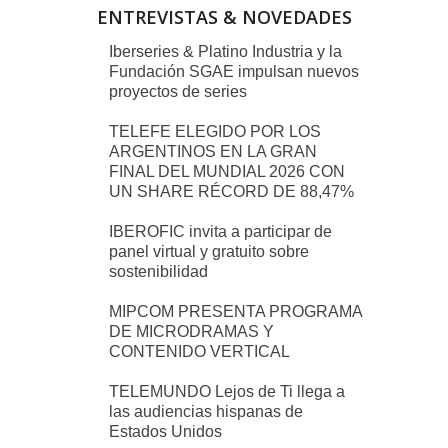
ENTREVISTAS & NOVEDADES
Iberseries & Platino Industria y la
Fundación SGAE impulsan nuevos
proyectos de series
TELEFE ELEGIDO POR LOS
ARGENTINOS EN LA GRAN
FINAL DEL MUNDIAL 2026 CON
UN SHARE RÉCORD DE 88,47%
IBEROFIC invita a participar de
panel virtual y gratuito sobre
sostenibilidad
MIPCOM PRESENTA PROGRAMA
DE MICRODRAMAS Y
CONTENIDO VERTICAL
TELEMUNDO Lejos de Ti llega a
las audiencias hispanas de
Estados Unidos