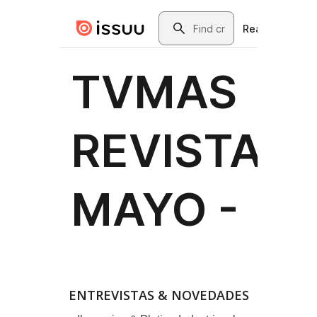
ENTREVISTAS & NOVEDADES