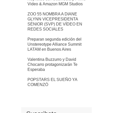
Video & Amazon MGM Studios
ZOO 55 NOMBRA A DIANE
GLYNN VICEPRESIDENTA
SÉNIOR (SVP) DE VÍDEO EN
REDES SOCIALES
Preparan segunda edición del
Unstereotype Alliance Summit
LATAM en Buenos Aires
Valentina Buzzurro y David
Chocarro protagonizarán Te
Esperaba
POPSTARS EL SUEÑO YA
COMENZÓ