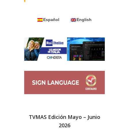
Español
English
TVMAS Edición Mayo – Junio
2026