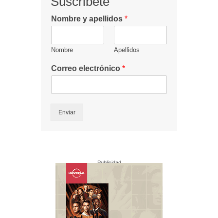
Suscribete
Nombre y apellidos
*
Nombre
Apellidos
Correo electrónico
*
Enviar
Publicidad