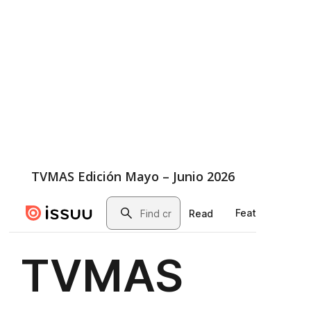
TVMAS Edición Mayo – Junio 2026