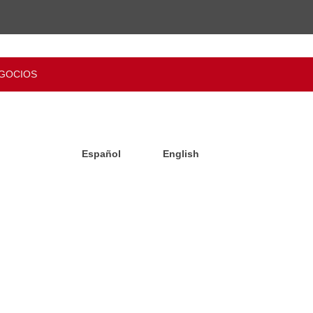
GOCIOS
Español
English