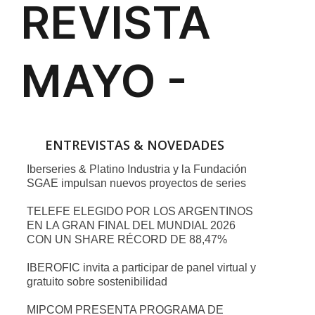
ENTREVISTAS & NOVEDADES
Iberseries & Platino Industria y la Fundación
SGAE impulsan nuevos proyectos de series
TELEFE ELEGIDO POR LOS ARGENTINOS
EN LA GRAN FINAL DEL MUNDIAL 2026
CON UN SHARE RÉCORD DE 88,47%
IBEROFIC invita a participar de panel virtual y
gratuito sobre sostenibilidad
MIPCOM PRESENTA PROGRAMA DE