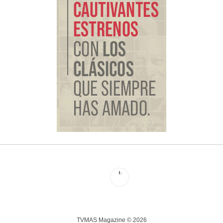
TVMAS Magazine © 2026