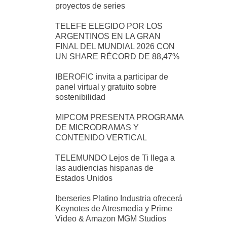
proyectos de series
TELEFE ELEGIDO POR LOS
ARGENTINOS EN LA GRAN
FINAL DEL MUNDIAL 2026 CON
UN SHARE RÉCORD DE 88,47%
IBEROFIC invita a participar de
panel virtual y gratuito sobre
sostenibilidad
MIPCOM PRESENTA PROGRAMA
DE MICRODRAMAS Y
CONTENIDO VERTICAL
TELEMUNDO Lejos de Ti llega a
las audiencias hispanas de
Estados Unidos
Iberseries Platino Industria ofrecerá
Keynotes de Atresmedia y Prime
Video & Amazon MGM Studios