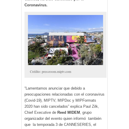
Coronavirus.
Crédito: pressroom.miptv.com
“Lamentamos anunciar que debido a
preocupaciones relacionadas con el coronavirus
(Covid-19), MIPTV, MIPDoc y MIPFormats
2020 han sido cancelados” explica Paul Zilk,
Chief Executive de
Reed MIDEM
, grupo
organizador del evento quien informó también
que la temporada 3 de CANNESERIES, el