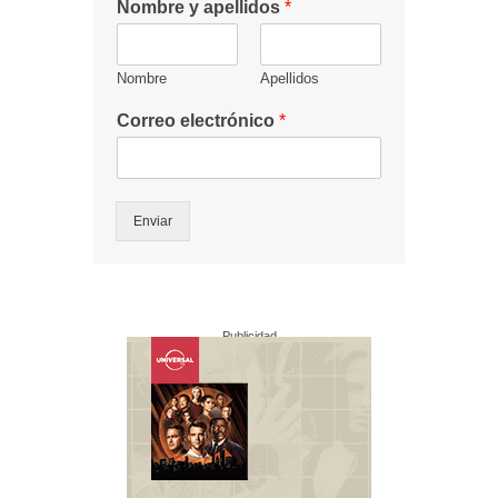
Nombre y apellidos
*
Nombre
Apellidos
Correo electrónico
*
Enviar
Publicidad