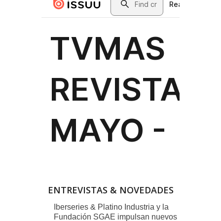
ENTREVISTAS & NOVEDADES
Iberseries & Platino Industria y la
Fundación SGAE impulsan nuevos