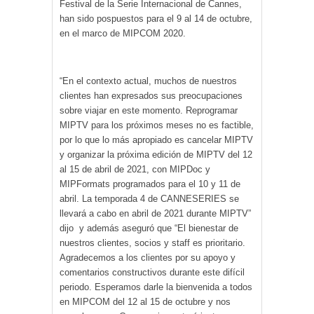
Festival de la Serie Internacional de Cannes,
han sido pospuestos para el 9 al 14 de octubre,
en el marco de MIPCOM 2020.
“En el contexto actual, muchos de nuestros
clientes han expresados sus preocupaciones
sobre viajar en este momento. Reprogramar
MIPTV para los próximos meses no es factible,
por lo que lo más apropiado es cancelar MIPTV
y organizar la próxima edición de MIPTV del 12
al 15 de abril de 2021, con MIPDoc y
MIPFormats programados para el 10 y 11 de
abril. La temporada 4 de CANNESERIES se
llevará a cabo en abril de 2021 durante MIPTV”
dijo y además aseguró que “El bienestar de
nuestros clientes, socios y staff es prioritario.
Agradecemos a los clientes por su apoyo y
comentarios constructivos durante este difícil
periodo. Esperamos darle la bienvenida a todos
en MIPCOM del 12 al 15 de octubre y nos