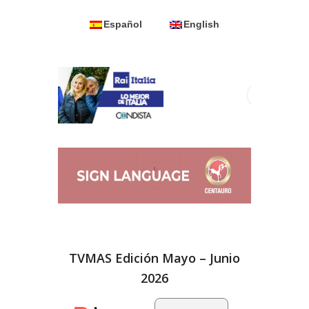
Español
English
TVMAS Edición Mayo – Junio
2026