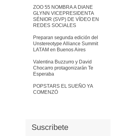
ZOO 55 NOMBRA A DIANE
GLYNN VICEPRESIDENTA
SÉNIOR (SVP) DE VÍDEO EN
REDES SOCIALES
Preparan segunda edición del
Unstereotype Alliance Summit
LATAM en Buenos Aires
Valentina Buzzurro y David
Chocarro protagonizarán Te
Esperaba
POPSTARS EL SUEÑO YA
COMENZÓ
Suscribete