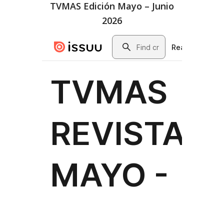
TVMAS Edición Mayo – Junio
2026