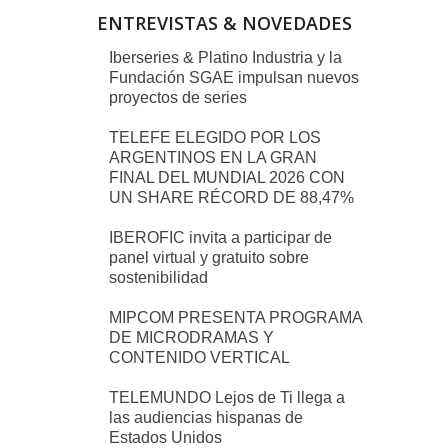
ENTREVISTAS & NOVEDADES
Iberseries & Platino Industria y la
Fundación SGAE impulsan nuevos
proyectos de series
TELEFE ELEGIDO POR LOS
ARGENTINOS EN LA GRAN
FINAL DEL MUNDIAL 2026 CON
UN SHARE RÉCORD DE 88,47%
IBEROFIC invita a participar de
panel virtual y gratuito sobre
sostenibilidad
MIPCOM PRESENTA PROGRAMA
DE MICRODRAMAS Y
CONTENIDO VERTICAL
TELEMUNDO Lejos de Ti llega a
las audiencias hispanas de
Estados Unidos