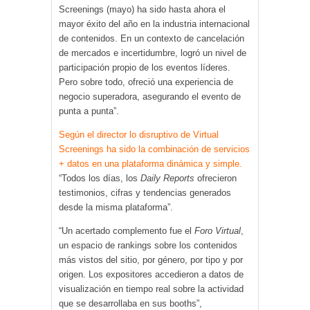
Screenings (mayo) ha sido hasta ahora el
mayor éxito del año en la industria internacional
de contenidos. En un contexto de cancelación
de mercados e incertidumbre, logró un nivel de
participación propio de los eventos líderes.
Pero sobre todo, ofreció una experiencia de
negocio superadora, asegurando el evento de
punta a punta”.
Según el director lo disruptivo de Virtual
Screenings ha sido la combinación de servicios
+ datos en una plataforma dinámica y simple.
“Todos los días, los
Daily Reports
ofrecieron
testimonios, cifras y tendencias generados
desde la misma plataforma”.
“Un acertado complemento fue el
Foro Virtual
,
un espacio de rankings sobre los contenidos
más vistos del sitio, por género, por tipo y por
origen. Los expositores accedieron a datos de
visualización en tiempo real sobre la actividad
que se desarrollaba en sus booths”,