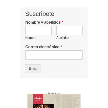
Suscribete
Nombre y apellidos
*
Nombre
Apellidos
Correo electrónico
*
Enviar
Publicidad