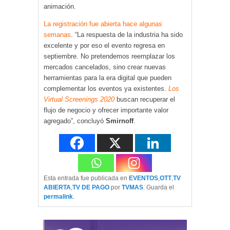
animación.
La registración fue abierta hace algunas
semanas
. “La respuesta de la industria ha sido
excelente y por eso el evento regresa en
septiembre. No pretendemos reemplazar los
mercados cancelados, sino crear nuevas
herramientas para la era digital que pueden
complementar los eventos ya existentes.
Los
Virtual Screenings 2020
buscan recuperar el
flujo de negocio y ofrecer importante valor
agregado”, concluyó
Smirnoff
.
Esta entrada fue publicada en
EVENTOS
,
OTT
,
TV
ABIERTA
,
TV DE PAGO
por
TVMAS
. Guarda el
permalink
.