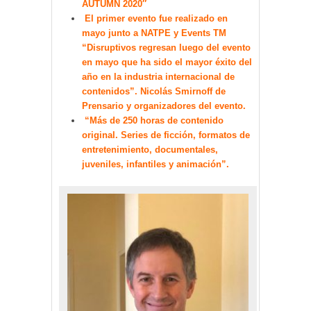
AUTUMN 2020″
El primer evento fue realizado en
mayo junto a NATPE y Events TM
“Disruptivos regresan luego del evento
en mayo que ha sido el mayor éxito del
año en la industria internacional de
contenidos”. Nicolás Smirnoff de
Prensario y organizadores del evento.
“Más de 250 horas de contenido
original. Series de ficción, formatos de
entretenimiento, documentales,
juveniles, infantiles y animación”.