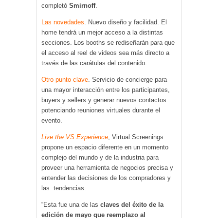
completó
Smirnoff
.
Las novedades
. Nuevo diseño y facilidad. El
home tendrá un mejor acceso a la distintas
secciones. Los booths se rediseñarán para que
el acceso al reel de videos sea más directo a
través de las carátulas del contenido.
Otro punto clave
. Servicio de concierge para
una mayor interacción entre los participantes,
buyers y sellers y generar nuevos contactos
potenciando reuniones virtuales durante el
evento.
Live the VS Experience
, Virtual Screenings
propone un espacio diferente en un momento
complejo del mundo y de la industria para
proveer una herramienta de negocios precisa y
entender las decisiones de los compradores y
las tendencias.
“Esta fue una de las
claves del éxito de la
edición de mayo que reemplazo al