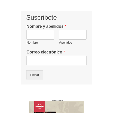
Suscribete
Nombre y apellidos
*
Nombre
Apellidos
Correo electrónico
*
Enviar
Publicidad