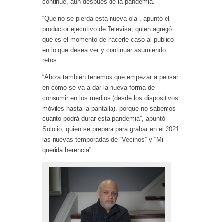
continúe, aún después de la pandemia.
“Que no se pierda esta nueva ola”, apuntó el
productor ejecutivo de Televisa, quien agregó
que es el momento de hacerle caso al público
en lo que desea ver y continuar asumiendo
retos.
“Ahora también tenemos que empezar a pensar
en cómo se va a dar la nueva forma de
consumir en los medios (desde los dispositivos
móviles hasta la pantalla), porque no sabemos
cuánto podrá durar esta pandemia”, apuntó
Solorio, quien se prepara para grabar en el 2021
las nuevas temporadas de “Vecinos” y “Mi
querida herencia”.