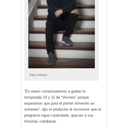
Elias Solorio
“En enero comenzaremos a grabar la
temporada 10 y 11 de “Vecinos” porque
esperamos que para el primer trimestre se
estrenen”, dijo el productor al reconocer que el
programa sigue cautivando, gracias a sus
historias cotidianas.