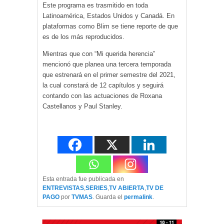
Este programa es trasmitido en toda
Latinoamérica, Estados Unidos y Canadá. En
plataformas como Blim se tiene reporte de que
es de los más reproducidos.
Mientras que con “Mi querida herencia”
mencionó que planea una tercera temporada
que estrenará en el primer semestre del 2021,
la cual constará de 12 capítulos y seguirá
contando con las actuaciones de Roxana
Castellanos y Paul Stanley.
Esta entrada fue publicada en
ENTREVISTAS
,
SERIES
,
TV ABIERTA
,
TV DE
PAGO
por
TVMAS
. Guarda el
permalink
.