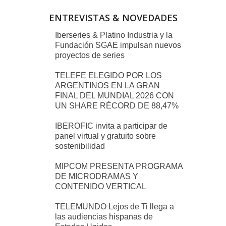
ENTREVISTAS & NOVEDADES
Iberseries & Platino Industria y la
Fundación SGAE impulsan nuevos
proyectos de series
TELEFE ELEGIDO POR LOS
ARGENTINOS EN LA GRAN
FINAL DEL MUNDIAL 2026 CON
UN SHARE RÉCORD DE 88,47%
IBEROFIC invita a participar de
panel virtual y gratuito sobre
sostenibilidad
MIPCOM PRESENTA PROGRAMA
DE MICRODRAMAS Y
CONTENIDO VERTICAL
TELEMUNDO Lejos de Ti llega a
las audiencias hispanas de