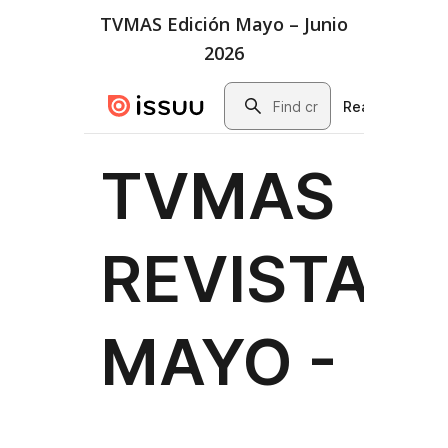
TVMAS Edición Mayo – Junio
2026