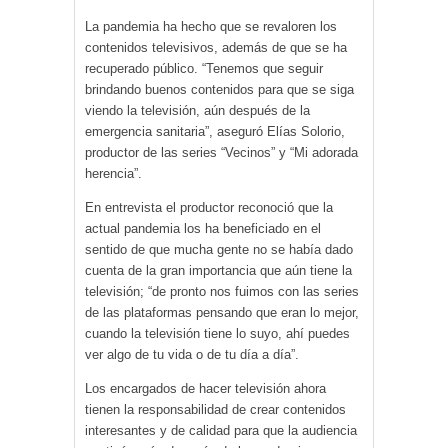
La pandemia ha hecho que se revaloren los
contenidos televisivos, además de que se ha
recuperado público. “Tenemos que seguir
brindando buenos contenidos para que se siga
viendo la televisión, aún después de la
emergencia sanitaria”, aseguró Elías Solorio,
productor de las series “Vecinos” y “Mi adorada
herencia”.
En entrevista el productor reconoció que la
actual pandemia los ha beneficiado en el
sentido de que mucha gente no se había dado
cuenta de la gran importancia que aún tiene la
televisión; “de pronto nos fuimos con las series
de las plataformas pensando que eran lo mejor,
cuando la televisión tiene lo suyo, ahí puedes
ver algo de tu vida o de tu día a día”.
Los encargados de hacer televisión ahora
tienen la responsabilidad de crear contenidos
interesantes y de calidad para que la audiencia