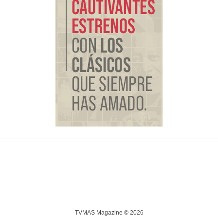
TVMAS Magazine © 2026