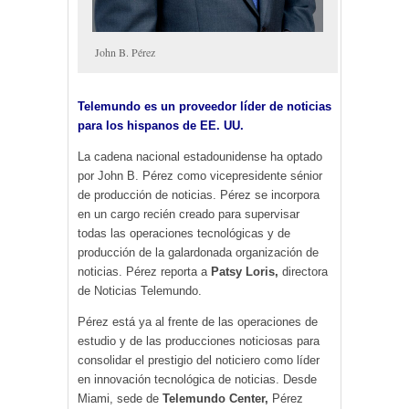
John B. Pérez
Telemundo es un proveedor líder de noticias
para los hispanos de EE. UU.
La cadena nacional estadounidense ha optado
por John B. Pérez como vicepresidente sénior
de producción de noticias. Pérez se incorpora
en un cargo recién creado para supervisar
todas las operaciones tecnológicas y de
producción de la galardonada organización de
noticias. Pérez reporta a
Patsy Loris,
directora
de Noticias Telemundo.
Pérez está ya al frente de las operaciones de
estudio y de las producciones noticiosas para
consolidar el prestigio del noticiero como líder
en innovación tecnológica de noticias. Desde
Miami, sede de
Telemundo Center,
Pérez