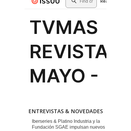
ENTREVISTAS & NOVEDADES
Iberseries & Platino Industria y la
Fundación SGAE impulsan nuevos