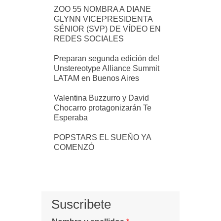
ZOO 55 NOMBRA A DIANE
GLYNN VICEPRESIDENTA
SÉNIOR (SVP) DE VÍDEO EN
REDES SOCIALES
Preparan segunda edición del
Unstereotype Alliance Summit
LATAM en Buenos Aires
Valentina Buzzurro y David
Chocarro protagonizarán Te
Esperaba
POPSTARS EL SUEÑO YA
COMENZÓ
Suscribete