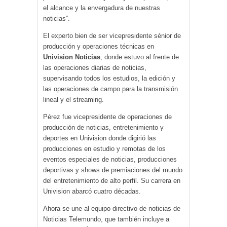
el alcance y la envergadura de nuestras
noticias”.
El experto bien de ser vicepresidente sénior de
producción y operaciones técnicas en
Univision Noticias
, donde estuvo al frente de
las operaciones diarias de noticias,
supervisando todos los estudios, la edición y
las operaciones de campo para la transmisión
lineal y el streaming.
Pérez fue vicepresidente de operaciones de
producción de noticias, entretenimiento y
deportes en Univision donde digirió las
producciones en estudio y remotas de los
eventos especiales de noticias, producciones
deportivas y shows de premiaciones del mundo
del entretenimiento de alto perfil. Su carrera en
Univision abarcó cuatro décadas.
Ahora se une al equipo directivo de noticias de
Noticias Telemundo, que también incluye a