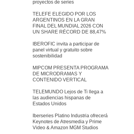
proyectos de series
TELEFE ELEGIDO POR LOS
ARGENTINOS EN LA GRAN
FINAL DEL MUNDIAL 2026 CON
UN SHARE RÉCORD DE 88,47%
IBEROFIC invita a participar de
panel virtual y gratuito sobre
sostenibilidad
MIPCOM PRESENTA PROGRAMA
DE MICRODRAMAS Y
CONTENIDO VERTICAL
TELEMUNDO Lejos de Ti llega a
las audiencias hispanas de
Estados Unidos
Iberseries Platino Industria ofrecerá
Keynotes de Atresmedia y Prime
Video & Amazon MGM Studios