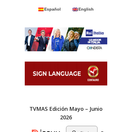
Español
English
TVMAS Edición Mayo – Junio
2026