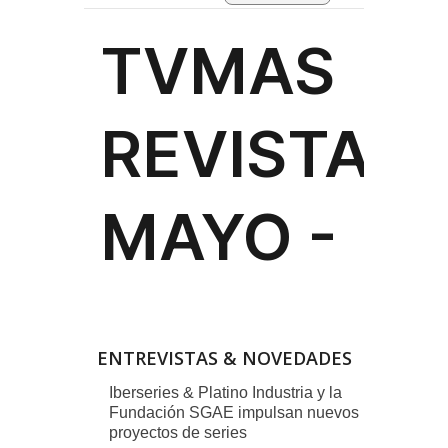
ENTREVISTAS & NOVEDADES
Iberseries & Platino Industria y la
Fundación SGAE impulsan nuevos
proyectos de series