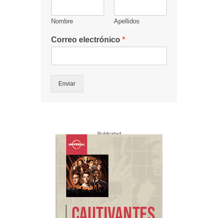
Nombre
Apellidos
Correo electrónico
*
Enviar
Publicidad