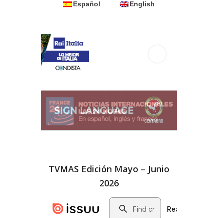
Español
English
TVMAS Edición Mayo – Junio
2026