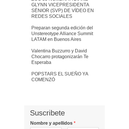
GLYNN VICEPRESIDENTA
SÉNIOR (SVP) DE VÍDEO EN
REDES SOCIALES
Preparan segunda edición del
Unstereotype Alliance Summit
LATAM en Buenos Aires
Valentina Buzzurro y David
Chocarro protagonizarán Te
Esperaba
POPSTARS EL SUEÑO YA
COMENZÓ
Suscribete
Nombre y apellidos
*