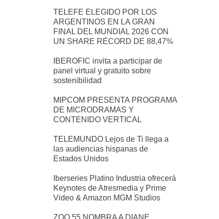
TELEFE ELEGIDO POR LOS
ARGENTINOS EN LA GRAN
FINAL DEL MUNDIAL 2026 CON
UN SHARE RÉCORD DE 88,47%
IBEROFIC invita a participar de
panel virtual y gratuito sobre
sostenibilidad
MIPCOM PRESENTA PROGRAMA
DE MICRODRAMAS Y
CONTENIDO VERTICAL
TELEMUNDO Lejos de Ti llega a
las audiencias hispanas de
Estados Unidos
Iberseries Platino Industria ofrecerá
Keynotes de Atresmedia y Prime
Video & Amazon MGM Studios
ZOO 55 NOMBRA A DIANE