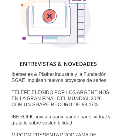
ENTREVISTAS & NOVEDADES
Iberseries & Platino Industria y la Fundación
SGAE impulsan nuevos proyectos de series
TELEFE ELEGIDO POR LOS ARGENTINOS
EN LA GRAN FINAL DEL MUNDIAL 2026
CON UN SHARE RÉCORD DE 88,47%
IBEROFIC invita a participar de panel virtual y
gratuito sobre sostenibilidad
MIPCOM PRESENTA PROGRAMA DE