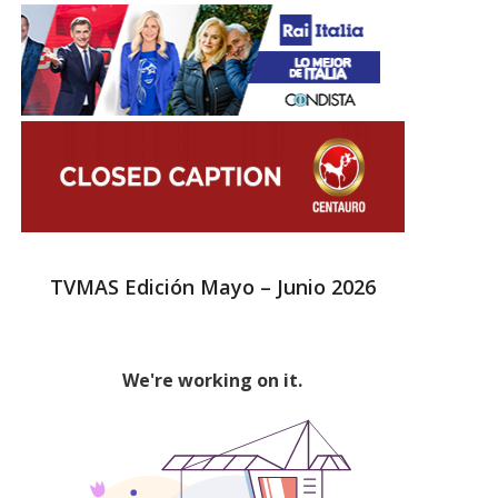
TVMAS Edición Mayo – Junio 2026