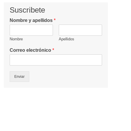
Suscribete
Nombre y apellidos
*
Nombre
Apellidos
Correo electrónico
*
Enviar