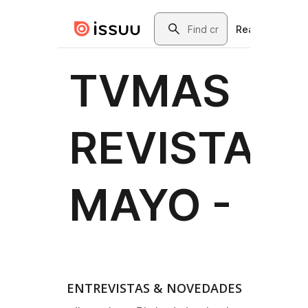
ENTREVISTAS & NOVEDADES