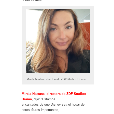
horario estelar.
Mirela Nastase, directora de ZDF Studios Drama
Mirela Nastase, directora de ZDF Studios
Drama
, dijo: “Estamos
encantados de que Disney sea el hogar de
estos títulos importantes,