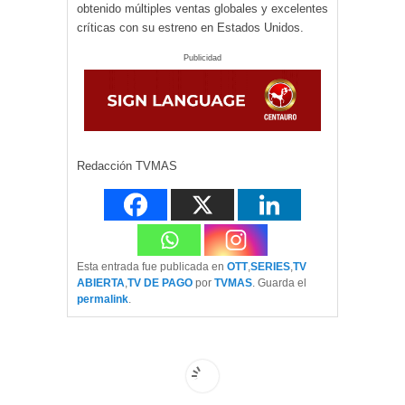
obtenido múltiples ventas globales y excelentes
críticas con su estreno en Estados Unidos.
Publicidad
Redacción TVMAS
Esta entrada fue publicada en
OTT
,
SERIES
,
TV
ABIERTA
,
TV DE PAGO
por
TVMAS
. Guarda el
permalink
.