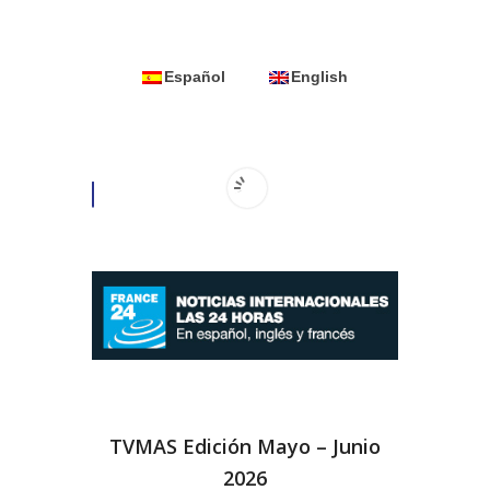
Español
English
TVMAS Edición Mayo – Junio
2026