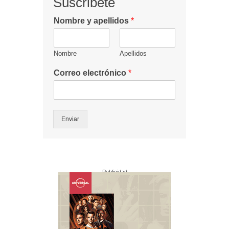
Suscribete
Nombre y apellidos
*
Nombre
Apellidos
Correo electrónico
*
Enviar
Publicidad