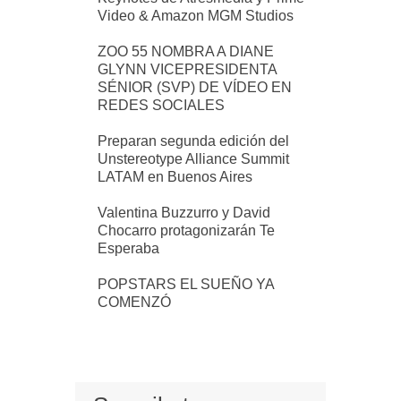
Video & Amazon MGM Studios
ZOO 55 NOMBRA A DIANE
GLYNN VICEPRESIDENTA
SÉNIOR (SVP) DE VÍDEO EN
REDES SOCIALES
Preparan segunda edición del
Unstereotype Alliance Summit
LATAM en Buenos Aires
Valentina Buzzurro y David
Chocarro protagonizarán Te
Esperaba
POPSTARS EL SUEÑO YA
COMENZÓ