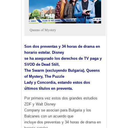
Queens of Mystery
Son dos preventas y 34 horas de drama en
horario estelar. Disney
se ha asegurado los derechos de TV paga y
SVOD de Dead Still,
The Swarm (excluyendo Bulgaria), Queens
of Mystery, The Puzzle
Lady y Concordia, estando estos dos
últimos títulos en preventa.
Por primera vez estos dos grandes estudios
ZDF y Walt Disney
Company se asocian para Bulgaria y los
Balcanes con un acuerdo que
incluye dos preventas y 34 horas de drama en