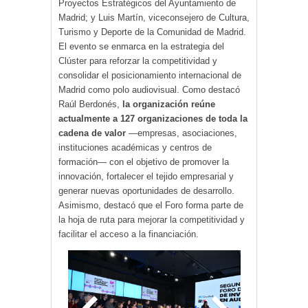
Proyectos Estratégicos del Ayuntamiento de
Madrid; y Luis Martín, viceconsejero de Cultura,
Turismo y Deporte de la Comunidad de Madrid.
El evento se enmarca en la estrategia del
Clúster para reforzar la competitividad y
consolidar el posicionamiento internacional de
Madrid como polo audiovisual. Como destacó
Raúl Berdonés,
la organización reúne
actualmente a 127 organizaciones de toda la
cadena de valor
—empresas, asociaciones,
instituciones académicas y centros de
formación— con el objetivo de promover la
innovación, fortalecer el tejido empresarial y
generar nuevas oportunidades de desarrollo.
Asimismo, destacó que el Foro forma parte de
la hoja de ruta para mejorar la competitividad y
facilitar el acceso a la financiación.