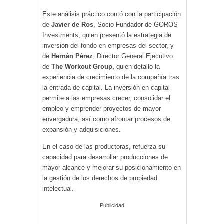
Este análisis práctico contó con la participación
de
Javier de Ros
, Socio Fundador de GOROS
Investments, quien presentó la estrategia de
inversión del fondo en empresas del sector, y
de
Hernán Pérez
, Director General Ejecutivo
de
The Workout Group,
quien detalló la
experiencia de crecimiento de la compañía tras
la entrada de capital. La inversión en capital
permite a las empresas crecer, consolidar el
empleo y emprender proyectos de mayor
envergadura, así como afrontar procesos de
expansión y adquisiciones.
En el caso de las productoras, refuerza su
capacidad para desarrollar producciones de
mayor alcance y mejorar su posicionamiento en
la gestión de los derechos de propiedad
intelectual.
Publicidad