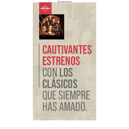
Publicidad