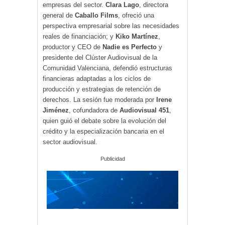
empresas del sector.
Clara Lago
, directora
general de
Caballo Films
, ofreció una
perspectiva empresarial sobre las necesidades
reales de financiación; y
Kiko Martínez
,
productor y CEO de
Nadie es Perfecto
y
presidente del Clúster Audiovisual de la
Comunidad Valenciana, defendió estructuras
financieras adaptadas a los ciclos de
producción y estrategias de retención de
derechos. La sesión fue moderada por
Irene
Jiménez
, cofundadora de
Audiovisual 451
,
quien guió el debate sobre la evolución del
crédito y la especialización bancaria en el
sector audiovisual.
Publicidad