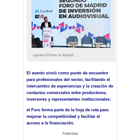
Apertura II Foro de Madrid
El evento sirvió como punto de encuentro
para profesionales del sector, facilitando el
intercambio de experiencias y la creación de
contactos comerciales entre productores,
inversores y representantes institucionales.
el Foro forma parte de la hoja de ruta para
mejorar la competitividad y facilitar el
acceso a la financiación.
Publicidad