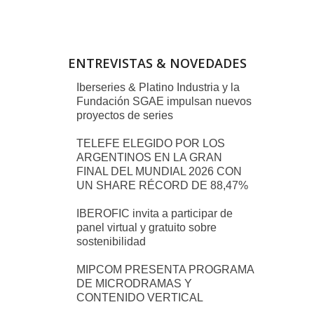
ENTREVISTAS & NOVEDADES
Iberseries & Platino Industria y la
Fundación SGAE impulsan nuevos
proyectos de series
TELEFE ELEGIDO POR LOS
ARGENTINOS EN LA GRAN
FINAL DEL MUNDIAL 2026 CON
UN SHARE RÉCORD DE 88,47%
IBEROFIC invita a participar de
panel virtual y gratuito sobre
sostenibilidad
MIPCOM PRESENTA PROGRAMA
DE MICRODRAMAS Y
CONTENIDO VERTICAL