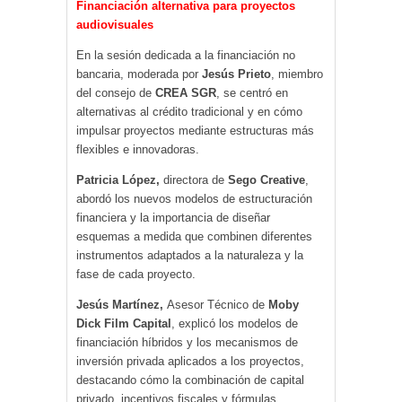
Financiación alternativa para proyectos
audiovisuales
En la sesión dedicada a la financiación no
bancaria, moderada por
Jesús Prieto
, miembro
del consejo de
CREA SGR
, se centró en
alternativas al crédito tradicional y en cómo
impulsar proyectos mediante estructuras más
flexibles e innovadoras.
Patricia López,
directora de
Sego Creative
,
abordó los nuevos modelos de estructuración
financiera y la importancia de diseñar
esquemas a medida que combinen diferentes
instrumentos adaptados a la naturaleza y la
fase de cada proyecto.
Jesús Martínez,
Asesor Técnico de
Moby
Dick Film Capital
, explicó los modelos de
financiación híbridos y los mecanismos de
inversión privada aplicados a los proyectos,
destacando cómo la combinación de capital
privado, incentivos fiscales y fórmulas