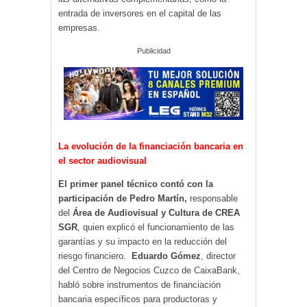
entrada de inversores en el capital de las
empresas.
Publicidad
La evolución de la financiación bancaria en
el sector audiovisual
El primer panel técnico contó con la
participación de Pedro Martín,
responsable
del
Área de Audiovisual y Cultura de CREA
SGR
, quien explicó el funcionamiento de las
garantías y su impacto en la reducción del
riesgo financiero.
Eduardo Gómez
, director
del Centro de Negocios Cuzco de CaixaBank,
habló sobre instrumentos de financiación
bancaria específicos para productoras y