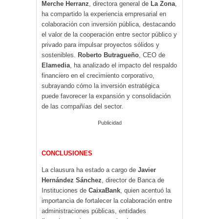
Merche Herranz
, directora general de
La Zona
,
ha compartido la experiencia empresarial en
colaboración con inversión pública, destacando
el valor de la cooperación entre sector público y
privado para impulsar proyectos sólidos y
sostenibles.
Roberto Butragueño
, CEO de
Elamedia
, ha analizado el impacto del respaldo
financiero en el crecimiento corporativo,
subrayando cómo la inversión estratégica
puede favorecer la expansión y consolidación
de las compañías del sector.
Publicidad
CONCLUSIONES
La clausura ha estado a cargo de
Javier
Hernández Sánchez
, director de Banca de
Instituciones de
CaixaBank
, quien acentuó la
importancia de fortalecer la colaboración entre
administraciones públicas, entidades