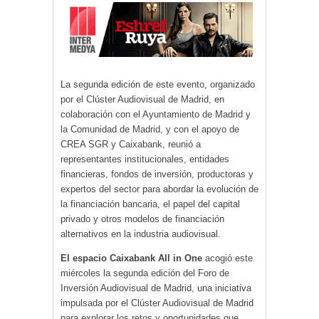
La segunda edición de este evento, organizado
por el Clúster Audiovisual de Madrid, en
colaboración con el Ayuntamiento de Madrid y
la Comunidad de Madrid, y con el apoyo de
CREA SGR y Caixabank, reunió a
representantes institucionales, entidades
financieras, fondos de inversión, productoras y
expertos del sector para abordar la evolución de
la financiación bancaria, el papel del capital
privado y otros modelos de financiación
alternativos en la industria audiovisual.
El espacio Caixabank All in One
acogió este
miércoles la segunda edición del Foro de
Inversión Audiovisual de Madrid, una iniciativa
impulsada por el Clúster Audiovisual de Madrid
para explorar los retos y oportunidades que