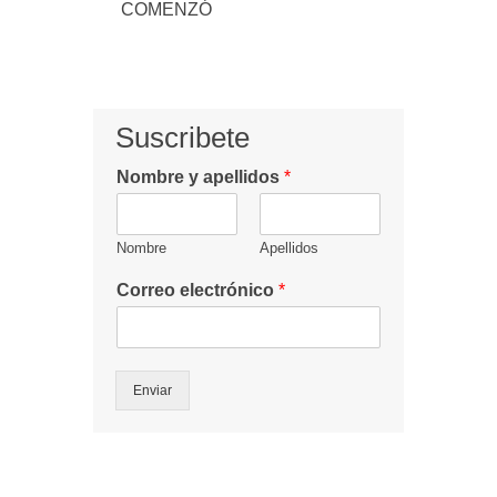
COMENZÓ
Suscribete
Nombre y apellidos
*
Nombre
Apellidos
Correo electrónico
*
Enviar