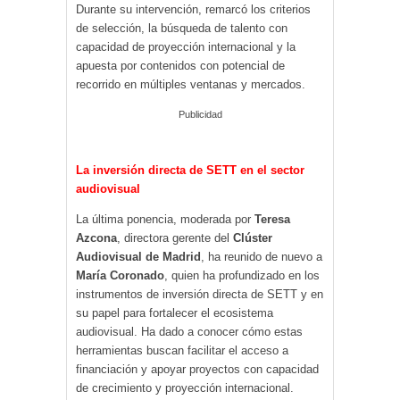
Durante su intervención, remarcó los criterios
de selección, la búsqueda de talento con
capacidad de proyección internacional y la
apuesta por contenidos con potencial de
recorrido en múltiples ventanas y mercados.
Publicidad
La inversión directa de SETT en el sector
audiovisual
La última ponencia, moderada por
Teresa
Azcona
, directora gerente del
Clúster
Audiovisual de Madrid
, ha reunido de nuevo a
María Coronado
, quien ha profundizado en los
instrumentos de inversión directa de SETT y en
su papel para fortalecer el ecosistema
audiovisual. Ha dado a conocer cómo estas
herramientas buscan facilitar el acceso a
financiación y apoyar proyectos con capacidad
de crecimiento y proyección internacional.