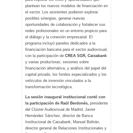
plantean los nuevos modelos de financiación en
el sector. Los asistentes pudieron explorar
posibles sinergias, generar nuevas
oportunidades de colaboración y fortalecer sus
redes profesionales en un entorno propicio para
el diálogo y la conexión empresarial. El
programa incluyó paneles dedicados a la
financiación bancaria para el sector audiovisual,
con la participación de
CREA SGR, Caixabank
y varias productoras; sesiones sobre
financiación alternativa; y análisis del papel del
capital privado, los fondos especializados y los
vehículos de inversión vinculados a la
transformación tecnológica.
La sesión inaugural institucional contó con
la participación de Raúl Berdonés,
presidente
del Clúster Audiovisual de Madrid; Javier
Hernández Sánchez, director de Banca
Institucional de Caixabank; Manuel Beltrán,
director general de Relaciones Institucionales y