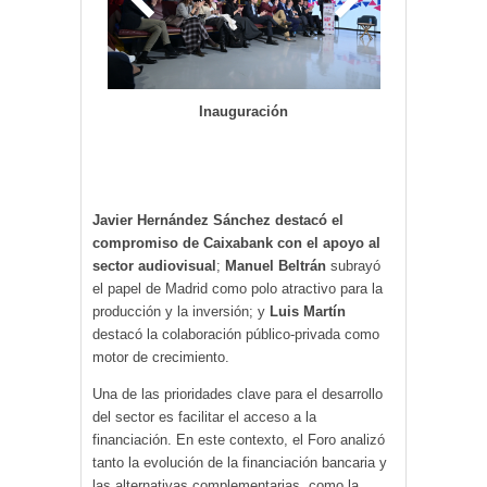
Inauguración
Javier Hernández Sánchez destacó el
compromiso de Caixabank con el apoyo al
sector audiovisual
;
Manuel Beltrán
subrayó
el papel de Madrid como polo atractivo para la
producción y la inversión; y
Luis Martín
destacó la colaboración público-privada como
motor de crecimiento.
Una de las prioridades clave para el desarrollo
del sector es facilitar el acceso a la
financiación. En este contexto, el Foro analizó
tanto la evolución de la financiación bancaria y
las alternativas complementarias, como la