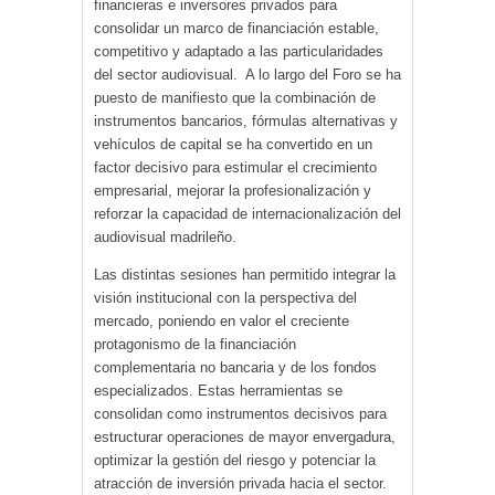
financieras e inversores privados para
consolidar un marco de financiación estable,
competitivo y adaptado a las particularidades
del sector audiovisual. A lo largo del Foro se ha
puesto de manifiesto que la combinación de
instrumentos bancarios, fórmulas alternativas y
vehículos de capital se ha convertido en un
factor decisivo para estimular el crecimiento
empresarial, mejorar la profesionalización y
reforzar la capacidad de internacionalización del
audiovisual madrileño.
Las distintas sesiones han permitido integrar la
visión institucional con la perspectiva del
mercado, poniendo en valor el creciente
protagonismo de la financiación
complementaria no bancaria y de los fondos
especializados. Estas herramientas se
consolidan como instrumentos decisivos para
estructurar operaciones de mayor envergadura,
optimizar la gestión del riesgo y potenciar la
atracción de inversión privada hacia el sector.