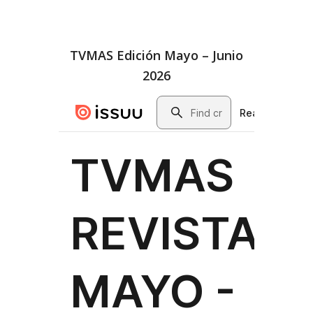
TVMAS Edición Mayo – Junio
2026