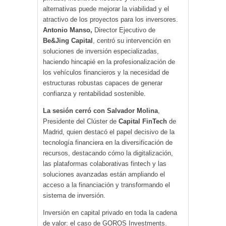
alternativas puede mejorar la viabilidad y el
atractivo de los proyectos para los inversores.
Antonio Manso,
Director Ejecutivo de
Be&Jing Capital
, centró su intervención en
soluciones de inversión especializadas,
haciendo hincapié en la profesionalización de
los vehículos financieros y la necesidad de
estructuras robustas capaces de generar
confianza y rentabilidad sostenible.
La sesión cerró con
Salvador Molina
,
Presidente del Clúster de
Capital FinTech
de
Madrid, quien destacó el papel decisivo de la
tecnología financiera en la diversificación de
recursos, destacando cómo la digitalización,
las plataformas colaborativas fintech y las
soluciones avanzadas están ampliando el
acceso a la financiación y transformando el
sistema de inversión.
Inversión en capital privado en toda la cadena
de valor: el caso de GOROS Investments.