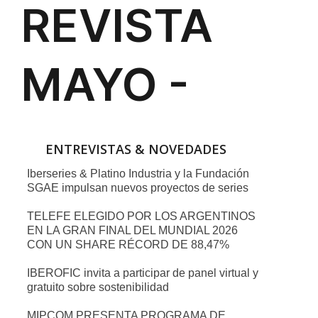
ENTREVISTAS & NOVEDADES
Iberseries & Platino Industria y la Fundación
SGAE impulsan nuevos proyectos de series
TELEFE ELEGIDO POR LOS ARGENTINOS
EN LA GRAN FINAL DEL MUNDIAL 2026
CON UN SHARE RÉCORD DE 88,47%
IBEROFIC invita a participar de panel virtual y
gratuito sobre sostenibilidad
MIPCOM PRESENTA PROGRAMA DE