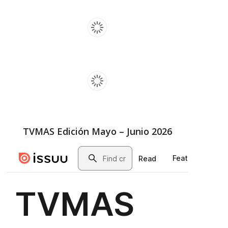
TVMAS Edición Mayo – Junio 2026