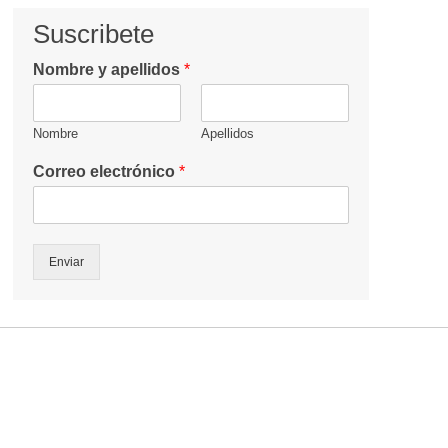
Suscribete
Nombre y apellidos
*
Nombre
Apellidos
Correo electrónico
*
Enviar