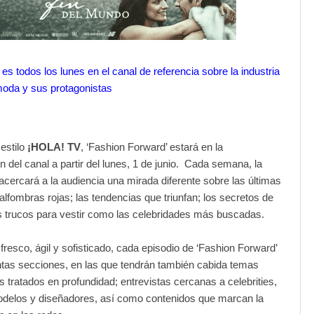
 es todos los lunes en el canal de referencia sobre la industria
moda y sus protagonistas
estilo
¡HOLA! TV
, ‘Fashion Forward’ estará en la
 del canal a partir del lunes, 1 de junio. Cada semana, la
acercará a la audiencia una mirada diferente sobre las últimas
 alfombras rojas; las tendencias que triunfan; los secretos de
os trucos para vestir como las celebridades más buscadas.
fresco, ágil y sofisticado, cada episodio de ‘Fashion Forward’
intas secciones, en las que tendrán también cabida temas
 tratados en profundidad; entrevistas cercanas a celebrities,
modelos y diseñadores, así como contenidos que marcan la