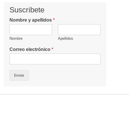
Suscribete
Nombre y apellidos
*
Nombre
Apellidos
Correo electrónico
*
Enviar