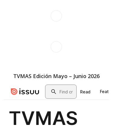
TVMAS Edición Mayo – Junio 2026