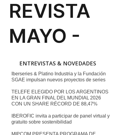
ENTREVISTAS & NOVEDADES
Iberseries & Platino Industria y la Fundación
SGAE impulsan nuevos proyectos de series
TELEFE ELEGIDO POR LOS ARGENTINOS
EN LA GRAN FINAL DEL MUNDIAL 2026
CON UN SHARE RÉCORD DE 88,47%
IBEROFIC invita a participar de panel virtual y
gratuito sobre sostenibilidad
MIPCOM PRESENTA PROGRAMA DE