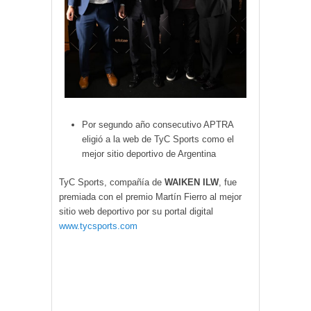
Por segundo año consecutivo APTRA
eligió a la web de TyC Sports como el
mejor sitio deportivo de Argentina
TyC Sports, compañía de
WAIKEN ILW
, fue
premiada con el premio Martín Fierro al mejor
sitio web deportivo por su portal digital
www.tycsports.com