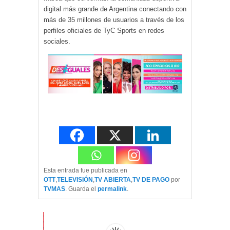
digital más grande de Argentina conectando con
más de 35 millones de usuarios a través de los
perfiles oficiales de TyC Sports en redes
sociales.
Esta entrada fue publicada en
OTT
,
TELEVISIÓN
,
TV ABIERTA
,
TV DE PAGO
por
TVMAS
. Guarda el
permalink
.