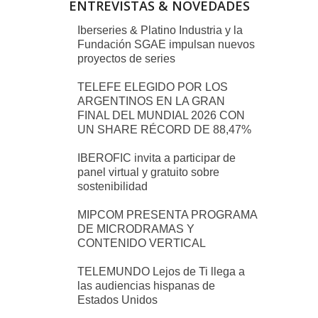
ENTREVISTAS & NOVEDADES
Iberseries & Platino Industria y la
Fundación SGAE impulsan nuevos
proyectos de series
TELEFE ELEGIDO POR LOS
ARGENTINOS EN LA GRAN
FINAL DEL MUNDIAL 2026 CON
UN SHARE RÉCORD DE 88,47%
IBEROFIC invita a participar de
panel virtual y gratuito sobre
sostenibilidad
MIPCOM PRESENTA PROGRAMA
DE MICRODRAMAS Y
CONTENIDO VERTICAL
TELEMUNDO Lejos de Ti llega a
las audiencias hispanas de
Estados Unidos