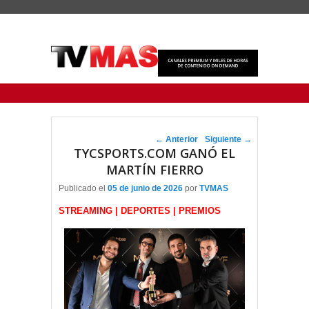
Menu Principal
Saltar al contenido principal
Ir al contenido secundario
Navegador de artículos
←
Anterior
Siguiente
→
TYCSPORTS.COM GANÓ EL
MARTÍN FIERRO
Publicado el
05 de junio de 2026
por
TVMAS
STREAMING | DEPORTES | PREMIOS