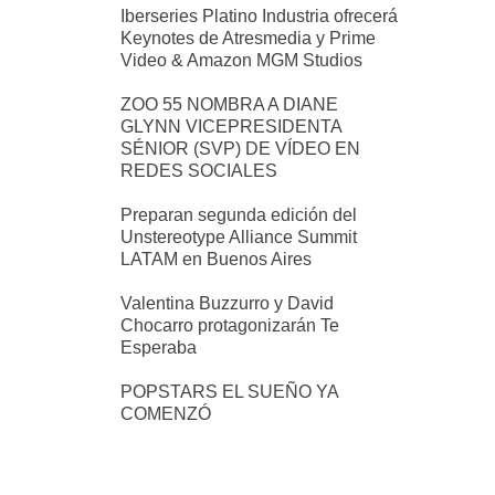
Iberseries Platino Industria ofrecerá
Keynotes de Atresmedia y Prime
Video & Amazon MGM Studios
ZOO 55 NOMBRA A DIANE
GLYNN VICEPRESIDENTA
SÉNIOR (SVP) DE VÍDEO EN
REDES SOCIALES
Preparan segunda edición del
Unstereotype Alliance Summit
LATAM en Buenos Aires
Valentina Buzzurro y David
Chocarro protagonizarán Te
Esperaba
POPSTARS EL SUEÑO YA
COMENZÓ