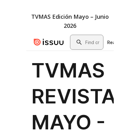
TVMAS Edición Mayo – Junio
2026