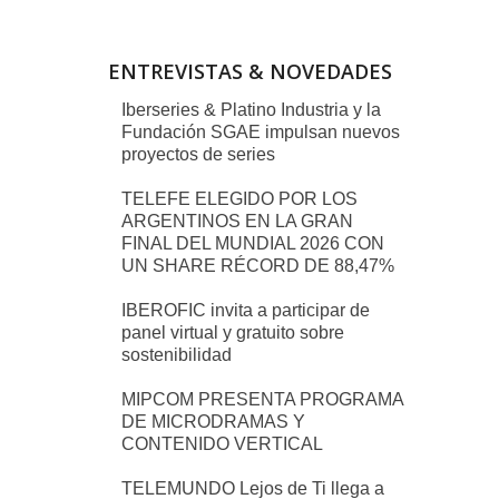
ENTREVISTAS & NOVEDADES
Iberseries & Platino Industria y la
Fundación SGAE impulsan nuevos
proyectos de series
TELEFE ELEGIDO POR LOS
ARGENTINOS EN LA GRAN
FINAL DEL MUNDIAL 2026 CON
UN SHARE RÉCORD DE 88,47%
IBEROFIC invita a participar de
panel virtual y gratuito sobre
sostenibilidad
MIPCOM PRESENTA PROGRAMA
DE MICRODRAMAS Y
CONTENIDO VERTICAL
TELEMUNDO Lejos de Ti llega a