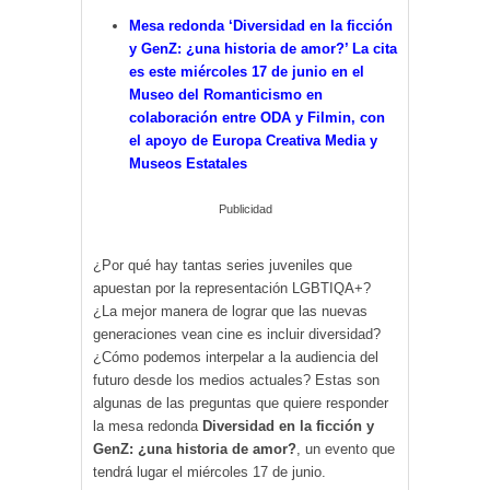
Mesa redonda ‘Diversidad en la ficción
y GenZ: ¿una historia de amor?’ La cita
es este miércoles 17 de junio en el
Museo del Romanticismo en
colaboración entre ODA y Filmin, con
el apoyo de Europa Creativa Media y
Museos Estatales
Publicidad
¿Por qué hay tantas series juveniles que
apuestan por la representación LGBTIQA+?
¿La mejor manera de lograr que las nuevas
generaciones vean cine es incluir diversidad?
¿Cómo podemos interpelar a la audiencia del
futuro desde los medios actuales? Estas son
algunas de las preguntas que quiere responder
la mesa redonda
Diversidad en la ficción y
GenZ: ¿una historia de amor?
, un evento que
tendrá lugar el miércoles 17 de junio.