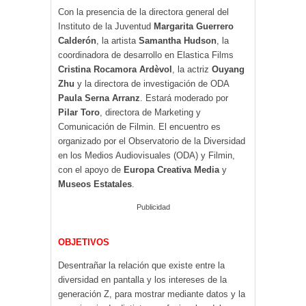
Con la presencia de la directora general del
Instituto de la Juventud
Margarita Guerrero
Calderón
, la artista
Samantha Hudson
, la
coordinadora de desarrollo en Elastica Films
Cristina Rocamora Ardèvol
, la actriz
Ouyang
Zhu
y la directora de investigación de ODA
Paula Serna Arranz
. Estará moderado por
Pilar Toro
, directora de Marketing y
Comunicación de Filmin. El encuentro es
organizado por el Observatorio de la Diversidad
en los Medios Audiovisuales (ODA) y Filmin,
con el apoyo de
Europa Creativa Media
y
Museos Estatales
.
Publicidad
OBJETIVOS
Desentrañar la relación que existe entre la
diversidad en pantalla y los intereses de la
generación Z, para mostrar mediante datos y la