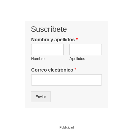
Suscribete
Nombre y apellidos
*
Nombre
Apellidos
Correo electrónico
*
Enviar
Publicidad