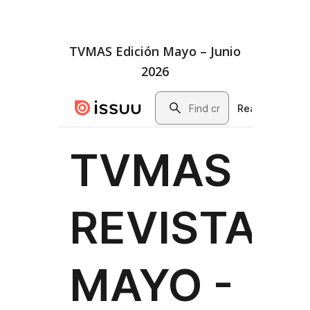
TVMAS Edición Mayo – Junio
2026