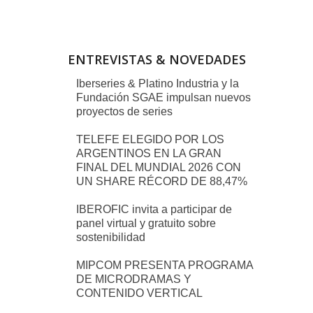
ENTREVISTAS & NOVEDADES
Iberseries & Platino Industria y la
Fundación SGAE impulsan nuevos
proyectos de series
TELEFE ELEGIDO POR LOS
ARGENTINOS EN LA GRAN
FINAL DEL MUNDIAL 2026 CON
UN SHARE RÉCORD DE 88,47%
IBEROFIC invita a participar de
panel virtual y gratuito sobre
sostenibilidad
MIPCOM PRESENTA PROGRAMA
DE MICRODRAMAS Y
CONTENIDO VERTICAL