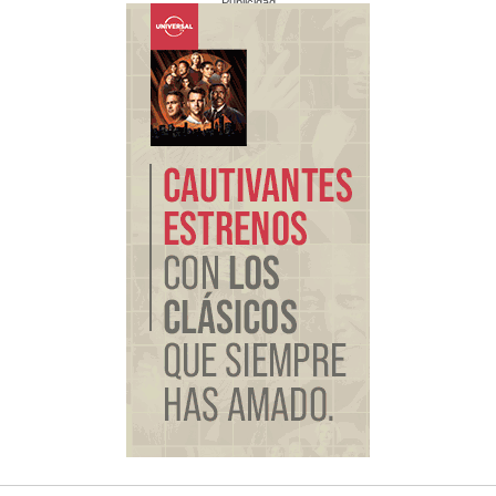
Publicidad