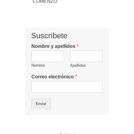
COMENZÓ
Suscribete
Nombre y apellidos
*
Nombre
Apellidos
Correo electrónico
*
Enviar