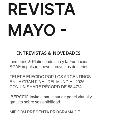
ENTREVISTAS & NOVEDADES
Iberseries & Platino Industria y la Fundación
SGAE impulsan nuevos proyectos de series
TELEFE ELEGIDO POR LOS ARGENTINOS
EN LA GRAN FINAL DEL MUNDIAL 2026
CON UN SHARE RÉCORD DE 88,47%
IBEROFIC invita a participar de panel virtual y
gratuito sobre sostenibilidad
MIPCOM PRESENTA PROGRAMA DE