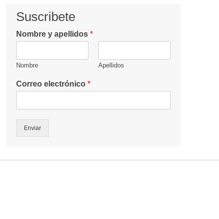
Suscribete
Nombre y apellidos
*
Nombre
Apellidos
Correo electrónico
*
Enviar