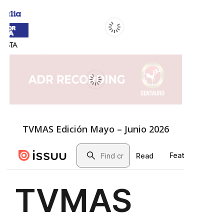
TVMAS Edición Mayo – Junio 2026