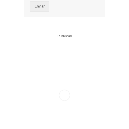
Enviar
Publicidad