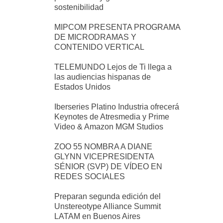
sostenibilidad
MIPCOM PRESENTA PROGRAMA
DE MICRODRAMAS Y
CONTENIDO VERTICAL
TELEMUNDO Lejos de Ti llega a
las audiencias hispanas de
Estados Unidos
Iberseries Platino Industria ofrecerá
Keynotes de Atresmedia y Prime
Video & Amazon MGM Studios
ZOO 55 NOMBRA A DIANE
GLYNN VICEPRESIDENTA
SÉNIOR (SVP) DE VÍDEO EN
REDES SOCIALES
Preparan segunda edición del
Unstereotype Alliance Summit
LATAM en Buenos Aires