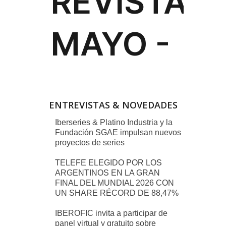
ENTREVISTAS & NOVEDADES
Iberseries & Platino Industria y la
Fundación SGAE impulsan nuevos
proyectos de series
TELEFE ELEGIDO POR LOS
ARGENTINOS EN LA GRAN
FINAL DEL MUNDIAL 2026 CON
UN SHARE RÉCORD DE 88,47%
IBEROFIC invita a participar de
panel virtual y gratuito sobre