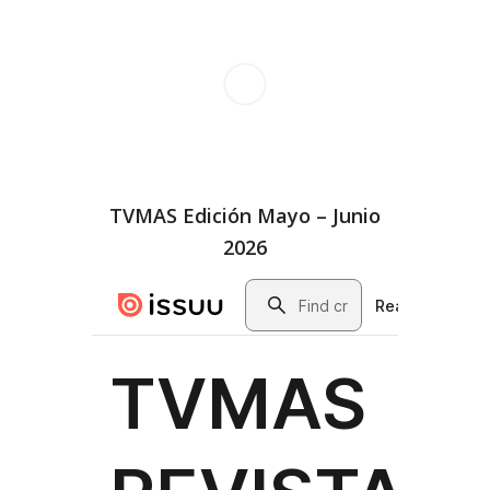
TVMAS Edición Mayo – Junio
2026