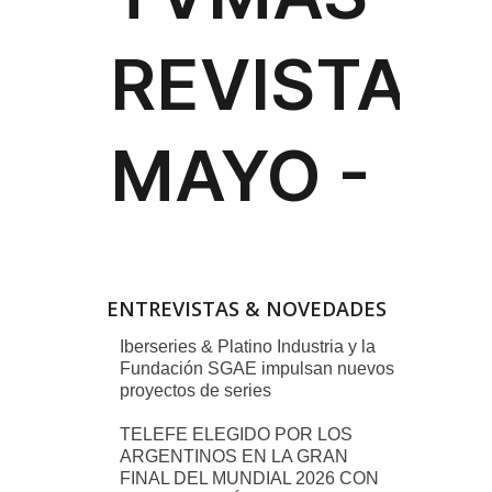
ENTREVISTAS & NOVEDADES
Iberseries & Platino Industria y la
Fundación SGAE impulsan nuevos
proyectos de series
TELEFE ELEGIDO POR LOS
ARGENTINOS EN LA GRAN
FINAL DEL MUNDIAL 2026 CON