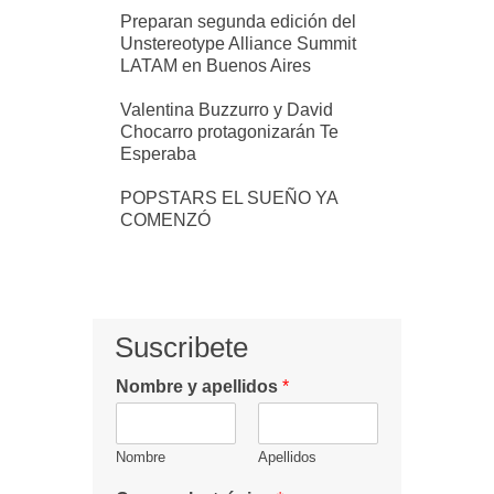
Preparan segunda edición del
Unstereotype Alliance Summit
LATAM en Buenos Aires
Valentina Buzzurro y David
Chocarro protagonizarán Te
Esperaba
POPSTARS EL SUEÑO YA
COMENZÓ
Suscribete
Nombre y apellidos
*
Nombre
Apellidos