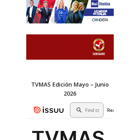
TVMAS Edición Mayo – Junio
2026