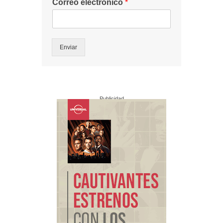
Correo electrónico
*
Enviar
Publicidad