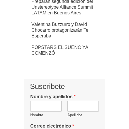
Preparan segunda edición del
Unstereotype Alliance Summit
LATAM en Buenos Aires
Valentina Buzzurro y David
Chocarro protagonizarán Te
Esperaba
POPSTARS EL SUEÑO YA
COMENZÓ
Suscribete
Nombre y apellidos
*
Nombre
Apellidos
Correo electrónico
*