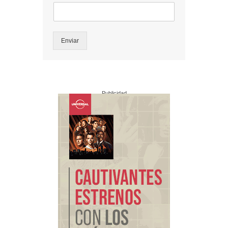
Enviar
Publicidad