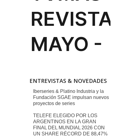
ENTREVISTAS & NOVEDADES
Iberseries & Platino Industria y la
Fundación SGAE impulsan nuevos
proyectos de series
TELEFE ELEGIDO POR LOS
ARGENTINOS EN LA GRAN
FINAL DEL MUNDIAL 2026 CON
UN SHARE RÉCORD DE 88,47%