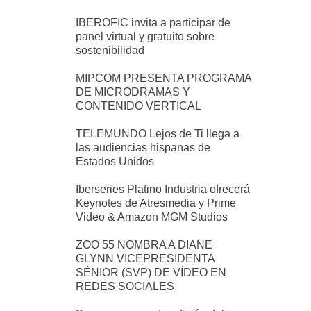
IBEROFIC invita a participar de
panel virtual y gratuito sobre
sostenibilidad
MIPCOM PRESENTA PROGRAMA
DE MICRODRAMAS Y
CONTENIDO VERTICAL
TELEMUNDO Lejos de Ti llega a
las audiencias hispanas de
Estados Unidos
Iberseries Platino Industria ofrecerá
Keynotes de Atresmedia y Prime
Video & Amazon MGM Studios
ZOO 55 NOMBRA A DIANE
GLYNN VICEPRESIDENTA
SÉNIOR (SVP) DE VÍDEO EN
REDES SOCIALES