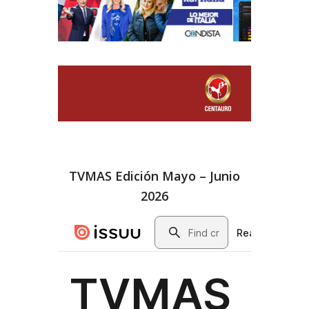
TVMAS Edición Mayo – Junio
2026