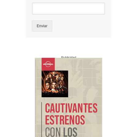
Enviar
Publicidad