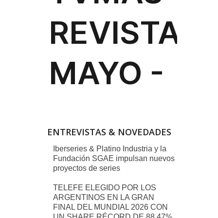
ENTREVISTAS & NOVEDADES
Iberseries & Platino Industria y la
Fundación SGAE impulsan nuevos
proyectos de series
TELEFE ELEGIDO POR LOS
ARGENTINOS EN LA GRAN
FINAL DEL MUNDIAL 2026 CON
UN SHARE RÉCORD DE 88,47%