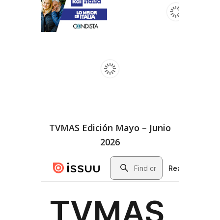
TVMAS Edición Mayo – Junio
2026