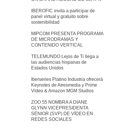
IBEROFIC invita a participar de
panel virtual y gratuito sobre
sostenibilidad
MIPCOM PRESENTA PROGRAMA
DE MICRODRAMAS Y
CONTENIDO VERTICAL
TELEMUNDO Lejos de Ti llega a
las audiencias hispanas de
Estados Unidos
Iberseries Platino Industria ofrecerá
Keynotes de Atresmedia y Prime
Video & Amazon MGM Studios
ZOO 55 NOMBRA A DIANE
GLYNN VICEPRESIDENTA
SÉNIOR (SVP) DE VÍDEO EN
REDES SOCIALES