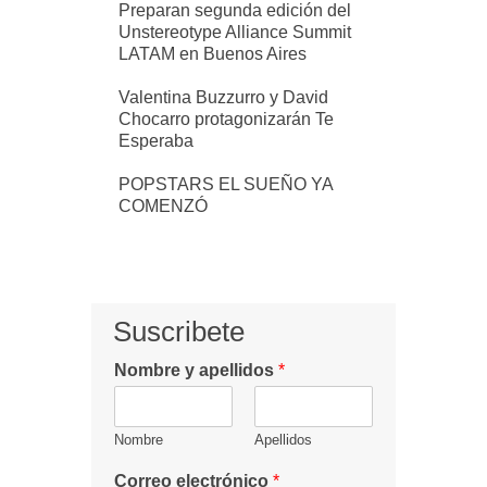
Preparan segunda edición del
Unstereotype Alliance Summit
LATAM en Buenos Aires
Valentina Buzzurro y David
Chocarro protagonizarán Te
Esperaba
POPSTARS EL SUEÑO YA
COMENZÓ
Suscribete
Nombre y apellidos
*
Nombre
Apellidos
Correo electrónico
*