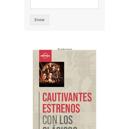
Enviar
Publicidad