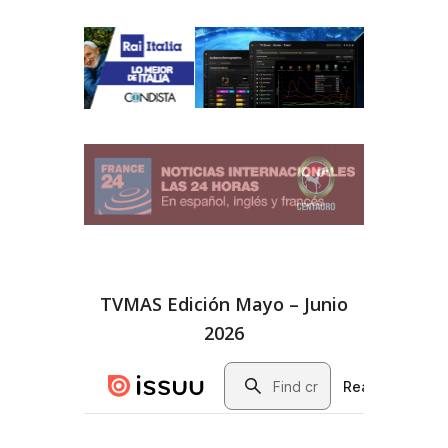
TVMAS Edición Mayo – Junio
2026