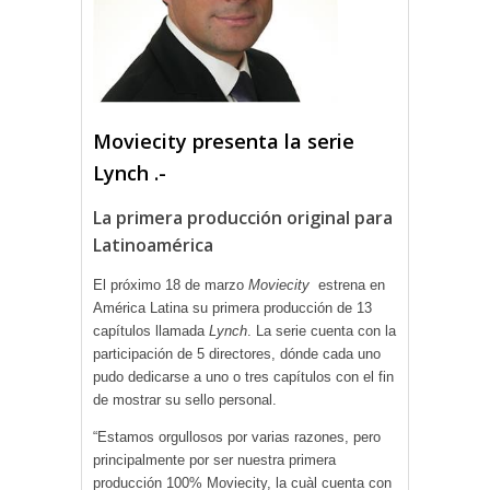
Moviecity presenta la serie
Lynch .-
La primera producción original para
Latinoamérica
El próximo 18 de marzo
Moviecity
estrena en
América Latina su primera producción de 13
capítulos llamada
Lynch
. La serie cuenta con la
participación de 5 directores, dónde cada uno
pudo dedicarse a uno o tres capítulos con el fin
de mostrar su sello personal.
“Estamos orgullosos por varias razones, pero
principalmente por ser nuestra primera
producción 100% Moviecity, la cuàl cuenta con