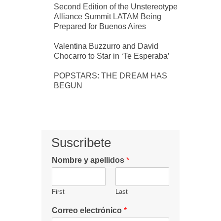
Second Edition of the Unstereotype
Alliance Summit LATAM Being
Prepared for Buenos Aires
Valentina Buzzurro and David
Chocarro to Star in ‘Te Esperaba’
POPSTARS: THE DREAM HAS
BEGUN
Suscribete
Nombre y apellidos
*
First
Last
Correo electrónico
*