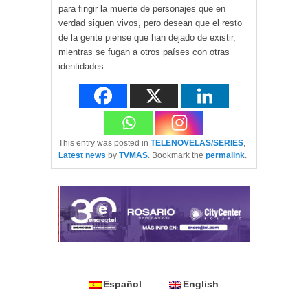
para fingir la muerte de personajes que en
verdad siguen vivos, pero desean que el resto
de la gente piense que han dejado de existir,
mientras se fugan a otros países con otras
identidades.
This entry was posted in
TELENOVELAS/SERIES
,
Latest news
by
TVMAS
. Bookmark the
permalink
.
Español
English