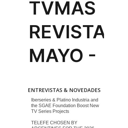
ENTREVISTAS & NOVEDADES
Iberseries & Platino Industria and
the SGAE Foundation Boost New
TV Series Projects
TELEFE CHOSEN BY