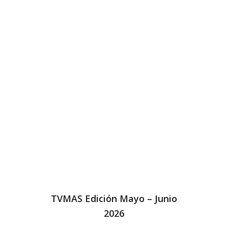
TVMAS Edición Mayo – Junio
2026