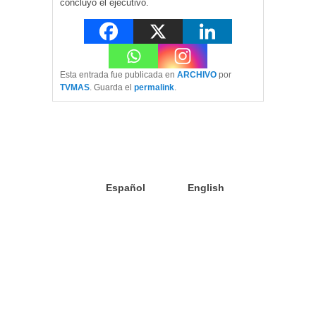
concluyó el ejecutivo.
Esta entrada fue publicada en
ARCHIVO
por
TVMAS
. Guarda el
permalink
.
Español
English