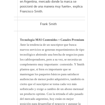
en Argentina, mercado donde la marca se
posicionó de una manera muy fuerte», explica
Francisco Smith.
Frank Smith
Tecnología MAS Contenidos = Canales Premium
Ante la tendencia de un suscriptor que busca
nuevos servicios se generan requerimientos de tipo
tecnológico abriendo una brecha de negocios para
los cableoperadores, pero a su vez, se necesita un
complemento muy importante: contenido. Y Smith
plantea que, si bien es importante que se
mantengan los paquetes básicos para satisfacer
audiencias de menor poder adquisitivo, también es
cierto que el suscriptor se torna cada vez más
sofisticado y exige a cambio de un abono mensual
un producto optimo. Con la retirada el año pasado
del mercado argentino, hoy están en mejor
posición para desarrollar el negocio y aunque la