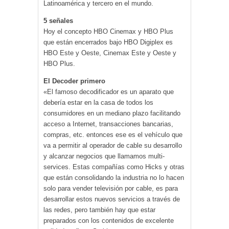
Latinoamérica y tercero en el mundo.
5 señales
Hoy el concepto HBO Cinemax y HBO Plus
que están encerrados bajo HBO Digiplex es
HBO Este y Oeste, Cinemax Este y Oeste y
HBO Plus.
El Decoder primero
«El famoso decodificador es un aparato que
debería estar en la casa de todos los
consumidores en un mediano plazo facilitando
acceso a Internet, transacciones bancarias,
compras, etc. entonces ese es el vehículo que
va a permitir al operador de cable su desarrollo
y alcanzar negocios que llamamos multi-
services. Estas compañías como Hicks y otras
que están consolidando la industria no lo hacen
solo para vender televisión por cable, es para
desarrollar estos nuevos servicios a través de
las redes, pero también hay que estar
preparados con los contenidos de excelente