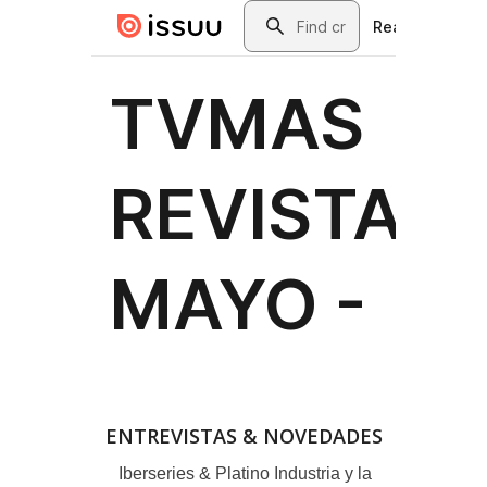
ENTREVISTAS & NOVEDADES
Iberseries & Platino Industria y la