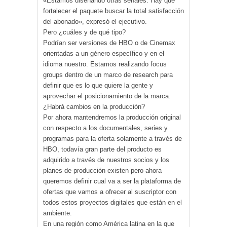
«Estamos diseñando otras señales. Hay que
fortalecer el paquete buscar la total satisfacción
del abonado», expresó el ejecutivo.
Pero ¿cuáles y de qué tipo?
Podrían ser versiones de HBO o de Cinemax
orientadas a un género específico y en el
idioma nuestro. Estamos realizando focus
groups dentro de un marco de research para
definir que es lo que quiere la gente y
aprovechar el posicionamiento de la marca.
¿Habrá cambios en la producción?
Por ahora mantendremos la producción original
con respecto a los documentales, series y
programas para la oferta solamente a través de
HBO, todavía gran parte del producto es
adquirido a través de nuestros socios y los
planes de producción existen pero ahora
queremos definir cual va a ser la plataforma de
ofertas que vamos a ofrecer al suscriptor con
todos estos proyectos digitales que están en el
ambiente.
En una región como América latina en la que