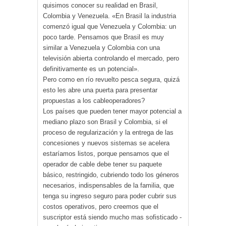
quisimos conocer su realidad en Brasil,
Colombia y Venezuela. «En Brasil la industria
comenzó igual que Venezuela y Colombia: un
poco tarde. Pensamos que Brasil es muy
similar a Venezuela y Colombia con una
televisión abierta controlando el mercado, pero
definitivamente es un potencial».
Pero como en río revuelto pesca segura, quizá
esto les abre una puerta para presentar
propuestas a los cableoperadores?
Los países que pueden tener mayor potencial a
mediano plazo son Brasil y Colombia, si el
proceso de regularización y la entrega de las
concesiones y nuevos sistemas se acelera
estaríamos listos, porque pensamos que el
operador de cable debe tener su paquete
básico, restringido, cubriendo todo los géneros
necesarios, indispensables de la familia, que
tenga su ingreso seguro para poder cubrir sus
costos operativos, pero creemos que el
suscriptor está siendo mucho mas sofisticado -