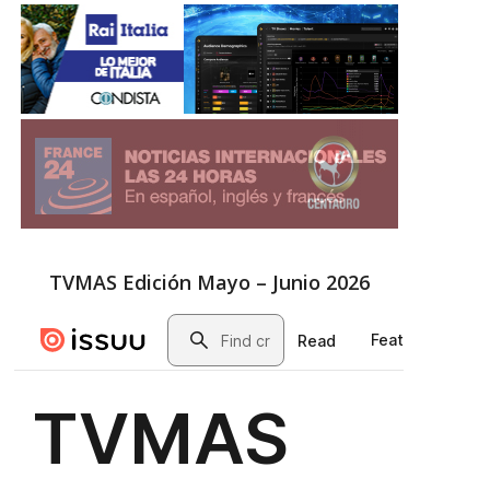
TVMAS Edición Mayo – Junio 2026