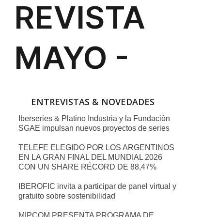
ENTREVISTAS & NOVEDADES
Iberseries & Platino Industria y la Fundación
SGAE impulsan nuevos proyectos de series
TELEFE ELEGIDO POR LOS ARGENTINOS
EN LA GRAN FINAL DEL MUNDIAL 2026
CON UN SHARE RÉCORD DE 88,47%
IBEROFIC invita a participar de panel virtual y
gratuito sobre sostenibilidad
MIPCOM PRESENTA PROGRAMA DE