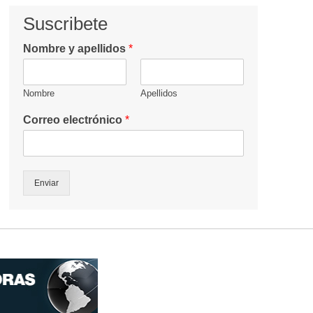
Suscribete
Nombre y apellidos
*
Nombre
Apellidos
Correo electrónico
*
Enviar