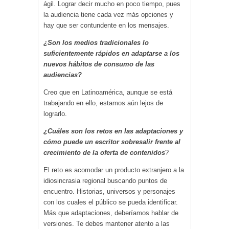
ágil. Lograr decir mucho en poco tiempo, pues
la audiencia tiene cada vez más opciones y
hay que ser contundente en los mensajes.
¿Son los medios tradicionales lo
suficientemente rápidos en adaptarse a los
nuevos hábitos de consumo de las
audiencias?
Creo que en Latinoamérica, aunque se está
trabajando en ello, estamos aún lejos de
lograrlo.
¿Cuáles son los retos en las adaptaciones y
cómo puede un escritor sobresalir frente al
crecimiento de la oferta de contenidos
?
El reto es acomodar un producto extranjero a la
idiosincrasia regional buscando puntos de
encuentro. Historias, universos y personajes
con los cuales el público se pueda identificar.
Más que adaptaciones, deberíamos hablar de
versiones. Te debes mantener atento a las