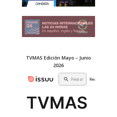
TVMAS Edición Mayo – Junio
2026