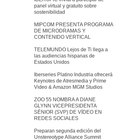
panel virtual y gratuito sobre
sostenibilidad
MIPCOM PRESENTA PROGRAMA
DE MICRODRAMAS Y
CONTENIDO VERTICAL
TELEMUNDO Lejos de Ti llega a
las audiencias hispanas de
Estados Unidos
Iberseries Platino Industria ofrecerá
Keynotes de Atresmedia y Prime
Video & Amazon MGM Studios
ZOO 55 NOMBRA A DIANE
GLYNN VICEPRESIDENTA
SÉNIOR (SVP) DE VÍDEO EN
REDES SOCIALES
Preparan segunda edición del
Unstereotype Alliance Summit