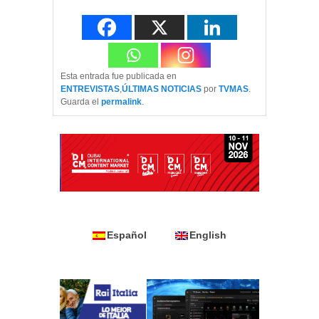
Esta entrada fue publicada en
ENTREVISTAS
,
ÚLTIMAS NOTICIAS
por
TVMAS
.
Guarda el
permalink
.
Español
English