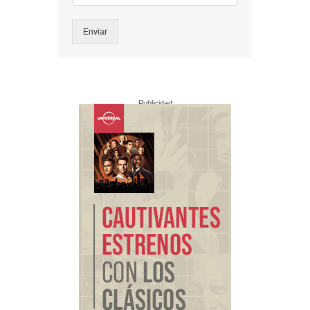
Enviar
Publicidad