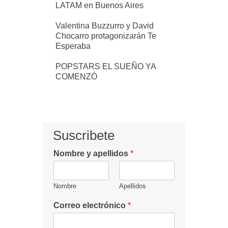
LATAM en Buenos Aires
Valentina Buzzurro y David
Chocarro protagonizarán Te
Esperaba
POPSTARS EL SUEÑO YA
COMENZÓ
Suscribete
Nombre y apellidos
*
Nombre
Apellidos
Correo electrónico
*