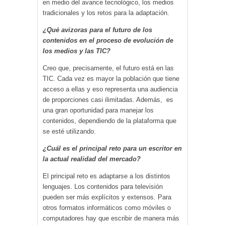
en medio del avance tecnológico, los medios
tradicionales y los retos para la adaptación.
¿Qué avizoras para el futuro de los
contenidos en el proceso de evolución de
los medios y las TIC?
Creo que, precisamente, el futuro está en las
TIC. Cada vez es mayor la población que tiene
acceso a ellas y eso representa una audiencia
de proporciones casi ilimitadas. Además, es
una gran oportunidad para manejar los
contenidos, dependiendo de la plataforma que
se esté utilizando.
¿Cuál es el principal reto para un escritor en
la actual realidad del mercado?
El principal reto es adaptarse a los distintos
lenguajes. Los contenidos para televisión
pueden ser más explícitos y extensos. Para
otros formatos informáticos como móviles o
computadores hay que escribir de manera más