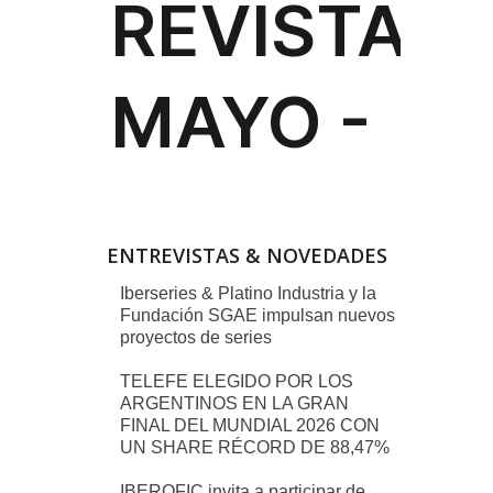
ENTREVISTAS & NOVEDADES
Iberseries & Platino Industria y la
Fundación SGAE impulsan nuevos
proyectos de series
TELEFE ELEGIDO POR LOS
ARGENTINOS EN LA GRAN
FINAL DEL MUNDIAL 2026 CON
UN SHARE RÉCORD DE 88,47%
IBEROFIC invita a participar de