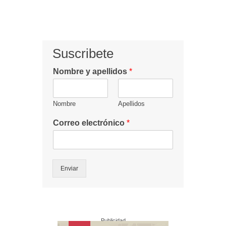
Suscribete
Nombre y apellidos
*
Nombre
Apellidos
Correo electrónico
*
Enviar
Publicidad