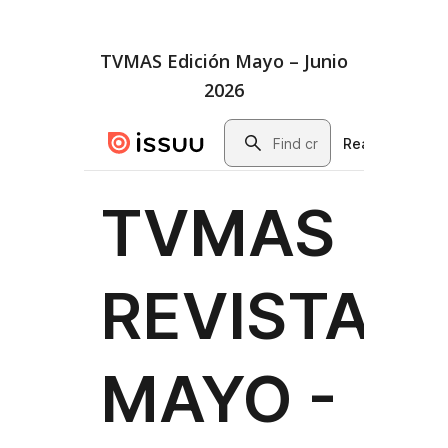
TVMAS Edición Mayo – Junio
2026