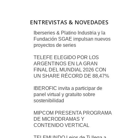
ENTREVISTAS & NOVEDADES
Iberseries & Platino Industria y la
Fundación SGAE impulsan nuevos
proyectos de series
TELEFE ELEGIDO POR LOS
ARGENTINOS EN LA GRAN
FINAL DEL MUNDIAL 2026 CON
UN SHARE RÉCORD DE 88,47%
IBEROFIC invita a participar de
panel virtual y gratuito sobre
sostenibilidad
MIPCOM PRESENTA PROGRAMA
DE MICRODRAMAS Y
CONTENIDO VERTICAL
TELEMUNDO Lejos de Ti llega a